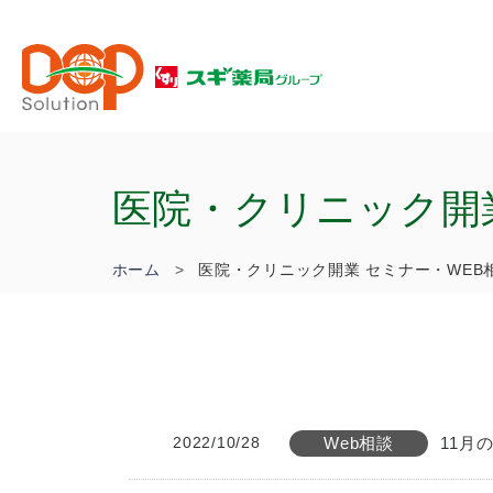
医院・クリニック開
ホーム
医院・クリニック開業 セミナー・WEB
2022/10/28
Web相談
11月