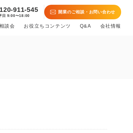
120-911-545
開業のご相談・お問い合わせ
平日 9:00〜18:00
B相談会
お役立ちコンテンツ
Q&A
会社情報