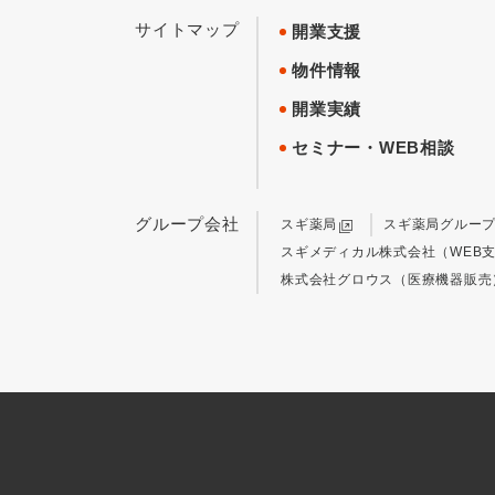
サイトマップ
開業支援
物件情報
開業実績
セミナー・WEB相談
グループ会社
スギ薬局
スギ薬局グルー
スギメディカル株式会社（WEB
株式会社グロウス（医療機器販売