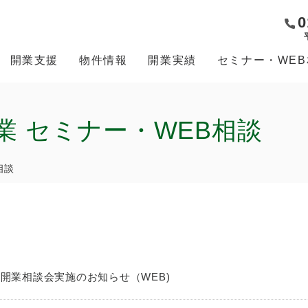
0
開業支援
物件情報
開業実績
セミナー・WE
業 セミナー・WEB相談
相談
の開業相談会実施のお知らせ（WEB)