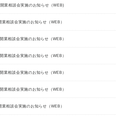
の開業相談会実施のお知らせ（WEB)
開業相談会実施のお知らせ（WEB）
開業相談会実施のお知らせ（WEB）
開業相談会実施のお知らせ（WEB）
開業相談会実施のお知らせ（WEB）
開業相談会実施のお知らせ（WEB）
開業相談会実施のお知らせ（WEB）