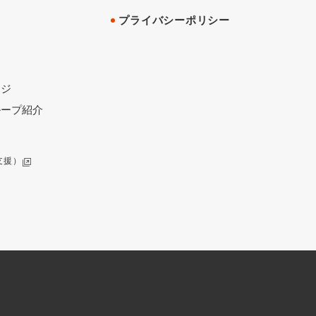
プライバシーポリシー
ージ
ループ紹介
支援）