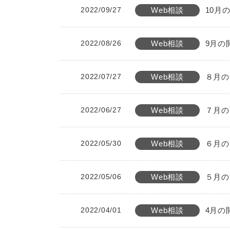
2022/09/27
Web相談
10月
2022/08/26
Web相談
9月の
2022/07/27
Web相談
８月の
2022/06/27
Web相談
７月の
2022/05/30
Web相談
６月の
2022/05/06
Web相談
５月の
2022/04/01
Web相談
4月の