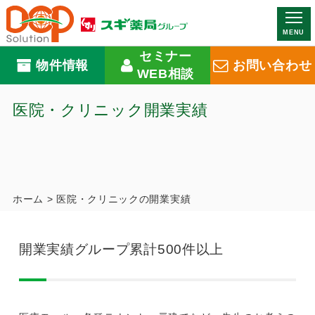
MENU
セミナー
物件情報
お問い合わせ
WEB相談
医院・クリニック開業実績
ホーム
>
医院・クリニックの開業実績
開業実績グループ累計500件以上