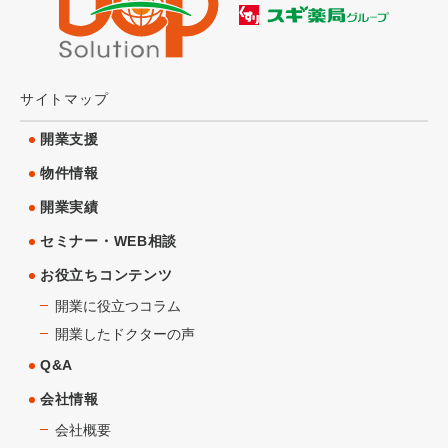
サイトマップ
開業支援
物件情報
開業実績
セミナー・WEB相談
お役立ちコンテンツ
開業に役立つコラム
開業したドクターの声
Q&A
会社情報
会社概要