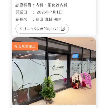
診療科目：内科・消化器内科
開業日 ： 2026年7月1日
院長名 ：多田 真輔 先生
クリニックのHPはこちら
複合商業施設