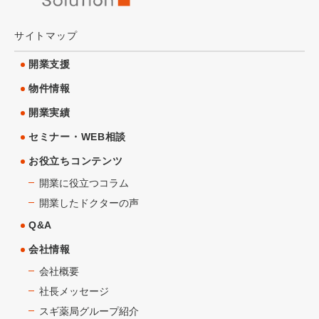
サイトマップ
開業支援
物件情報
開業実績
セミナー・WEB相談
お役立ちコンテンツ
開業に役立つコラム
開業したドクターの声
Q&A
会社情報
会社概要
社長メッセージ
スギ薬局グループ紹介