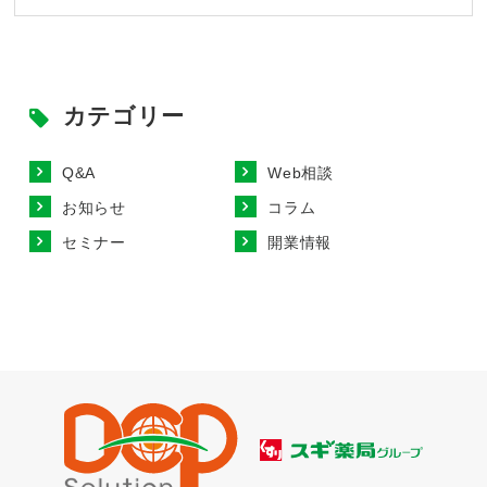
カテゴリー
Q&A
Web相談
お知らせ
コラム
セミナー
開業情報