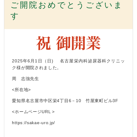
ご開院おめでとうございま
す
2025年6月1日（日) 名古屋栄内科泌尿器科クリニッ
ク様が開院されました。
周 志強先生
<所在地>
愛知県名古屋市中区栄4丁目6－10
竹屋東町ビル3F
<ホームページURL >
https://sakae-uro.jp/