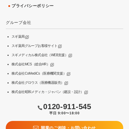
プライバシーポリシー
グループ会社
スギ薬局
スギ薬局グループお客様サイト
スギメディカル株式会社（WEB支援）
株式会社MCS（総合HR）
株式会社CoMediCs（医療機関支援）
株式会社グロウス（医療機器販売）
株式会社昭和メディカ・ジャパン（建設・設計）
0120-911-545
平日 9:00〜18:00
開業のご相談・お問い合わせ