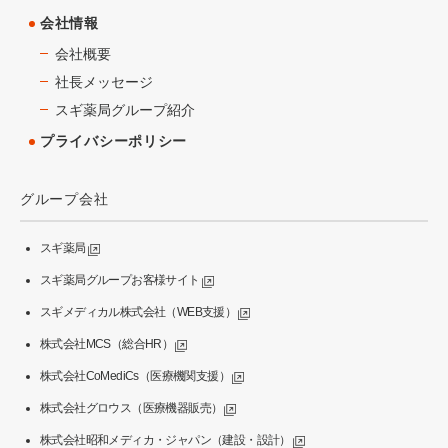
会社情報
会社概要
社長メッセージ
スギ薬局グループ紹介
プライバシーポリシー
グループ会社
スギ薬局
スギ薬局グループお客様サイト
スギメディカル株式会社（WEB支援）
株式会社MCS（総合HR）
株式会社CoMediCs（医療機関支援）
株式会社グロウス（医療機器販売）
株式会社昭和メディカ・ジャパン（建設・設計）