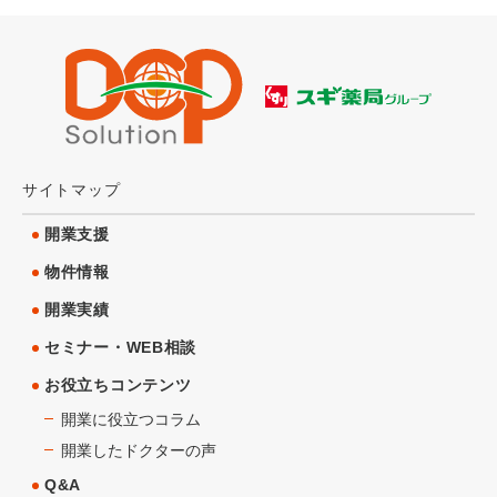
サイトマップ
開業支援
物件情報
開業実績
セミナー・WEB相談
お役立ちコンテンツ
開業に役立つコラム
開業したドクターの声
Q&A