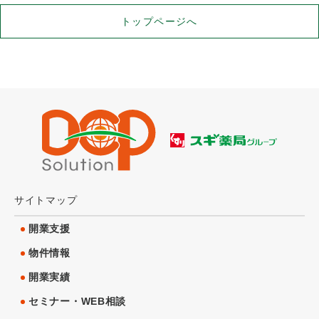
トップページへ
サイトマップ
開業支援
物件情報
開業実績
セミナー・WEB相談