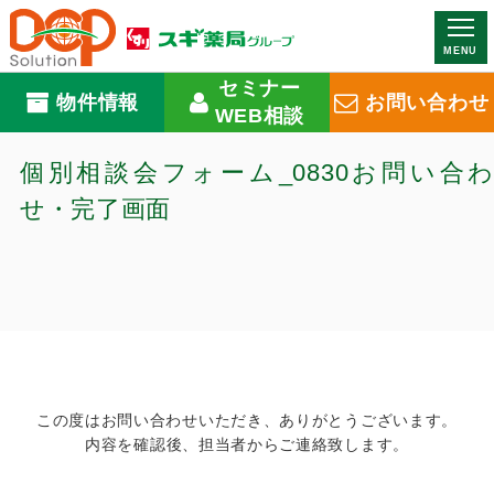
MENU
セミナー
物件情報
お問い合わせ
WEB相談
個別相談会フォーム_0830お問い合わ
せ・完了画面
この度はお問い合わせいただき、ありがとうございます。
内容を確認後、担当者からご連絡致します。