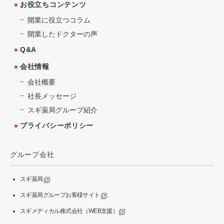
お役立ちコンテンツ
開業に役立つコラム
開業したドクターの声
Q&A
会社情報
会社概要
社長メッセージ
スギ薬局グループ紹介
プライバシーポリシー
グループ会社
スギ薬局
スギ薬局グループお客様サイト
スギメディカル株式会社（WEB支援）