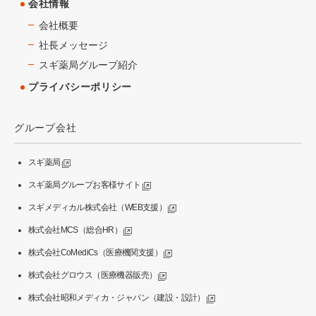
会社情報
会社概要
社長メッセージ
スギ薬局グループ紹介
プライバシーポリシー
グループ会社
スギ薬局
スギ薬局グループお客様サイト
スギメディカル株式会社（WEB支援）
株式会社MCS（総合HR）
株式会社CoMediCs（医療機関支援）
株式会社グロウス（医療機器販売）
株式会社昭和メディカ・ジャパン（建設・設計）