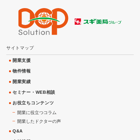
サイトマップ
開業支援
物件情報
開業実績
セミナー・WEB相談
お役立ちコンテンツ
開業に役立つコラム
開業したドクターの声
Q&A