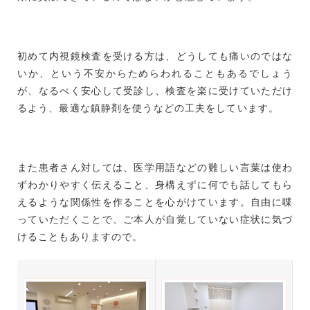
初めて内視鏡検査を受ける方は、どうしても痛いのではな
いか、という不安からためらわれることもあるでしょう
が、なるべく安心して受診し、検査を楽に受けていただけ
るよう、最適な鎮静剤を使うなどの工夫をしています。
また患者さん対しては、医学用語などの難しい言葉は使わ
ずわかりやすく伝えること、身構えずに何でも話してもら
えるような関係性を作ることを心がけています。自由に喋
っていただくことで、ご本人が自覚していない症状に気づ
けることもありますので。