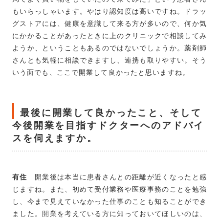
もいらっしゃいます。やはり認知度は高いですね。ドラッ
グストアには、健康を意識して来る方が多いので、何か気
にかかることがあったときに上のクリニックで相談してみ
ようか、ということもあるのではないでしょうか。薬剤師
さんとも気軽に相談できますし、連携も取りやすい。そう
いう面でも、ここで開業して良かったと思いますね。
最後に開業して良かったこと、そして
今後開業を目指すドクターへのアドバイ
スを伺えますか。
有住
開業後は本当に患者さんとの距離が近くなったと感
じますね。また、初めて受付業務や医療事務のことを勉強
し、今まで見えていなかった仕事のことも知ることができ
ました。開業を考えている方に知っておいてほしいのは、