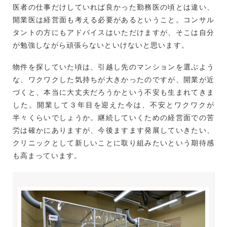
医者の仕事だけしていれば良かった勤務医の頃とは違い、
開業医は経営面も考える必要があるということ。コンサル
タントの方にもアドバイスはいただけますが、そこは自分
が勉強しながら頑張らないといけないと思います。
物件を探していた頃は、引越し先のマンションを選ぶよう
な、ワクワクした気持ちが大きかったのですが、開業が近
づくと、本当に大丈夫だろうかという不安も生まれてきま
した。開業して３年目を迎えた今は、不安とワクワクが
半々くらいでしょうか。継続していくための経営面での苦
労は確かにありますが、今後ますます発展していきたい、
クリニックとして新しいことに取り組みたいという期待感
も高まっています。