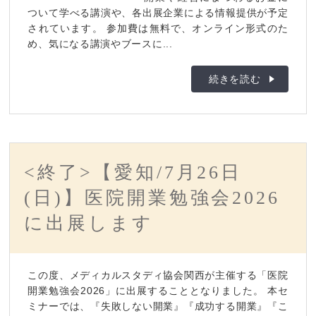
ついて学べる講演や、各出展企業による情報提供が予定
されています。 参加費は無料で、オンライン形式のた
め、気になる講演やブースに...
続きを読む
<終了>【愛知/7月26日
(日)】医院開業勉強会2026
に出展します
この度、メディカルスタディ協会関西が主催する「医院
開業勉強会2026」に出展することとなりました。 本セ
ミナーでは、『失敗しない開業』『成功する開業』『こ