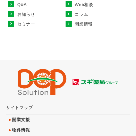
Q&A
Web相談
お知らせ
コラム
セミナー
開業情報
サイトマップ
開業支援
物件情報