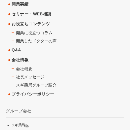
開業実績
セミナー・WEB相談
お役立ちコンテンツ
開業に役立つコラム
開業したドクターの声
Q&A
会社情報
会社概要
社長メッセージ
スギ薬局グループ紹介
プライバシーポリシー
グループ会社
スギ薬局