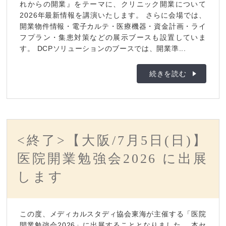
れからの開業』をテーマに、クリニック開業について
2026年最新情報を講演いたします。 さらに会場では、
開業物件情報・電子カルテ・医療機器・資金計画・ライ
フプラン・集患対策などの展示ブースも設置していま
す。 DCPソリューションのブースでは、開業準...
続きを読む
<終了>【大阪/7月5日(日)】
医院開業勉強会2026 に出展
します
この度、メディカルスタディ協会東海が主催する「医院
開業勉強会2026」に出展することとなりました。 本セ