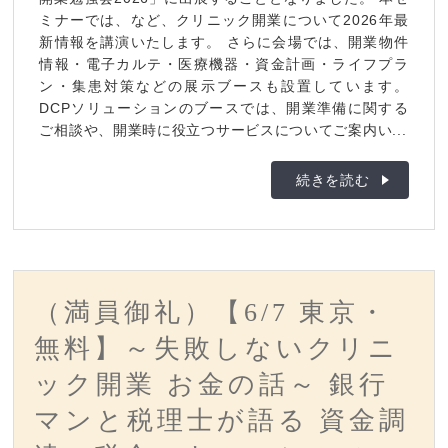
ミナーでは、など、クリニック開業について2026年最
新情報を講演いたします。 さらに会場では、開業物件
情報・電子カルテ・医療機器・資金計画・ライフプラ
ン・集患対策などの展示ブースも設置しています。
DCPソリューションのブースでは、開業準備に関する
ご相談や、開業時に役立つサービスについてご案内い...
続きを読む
（満員御礼）【6/7 東京・
無料】～失敗しないクリニ
ック開業 お金の話～ 銀行
マンと税理士が語る 資金調