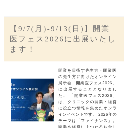
【9/7(月)-9/13(日)】開業
医フェス2026に出展いたし
ます！
開業を目指す先生方・開業医
の先生方に向けたオンライン
展示会「開業医フェス2026」
に出展することとなりまし
た。 「開業医フェス2026」
は、クリニックの開業・経営
に役立つ情報を集めたオンラ
インイベントです。 2026年の
テーマは「ファイナンス」。
開業や経営にまつわるお金に