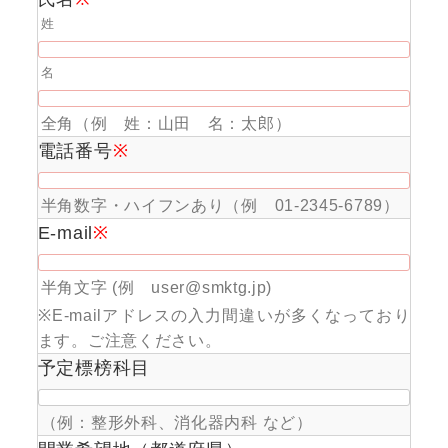
姓
名
全角（例 姓：山田 名：太郎）
電話番号
※
半角数字・ハイフンあり（例 01-2345-6789）
E-mail
※
半角文字 (例 user@smktg.jp)
※E-mailアドレスの入力間違いが多くなっており
ます。ご注意ください。
予定標榜科目
（例：整形外科、消化器内科 など）