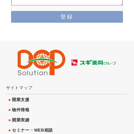
サイトマップ
開業支援
物件情報
開業実績
セミナー・WEB相談