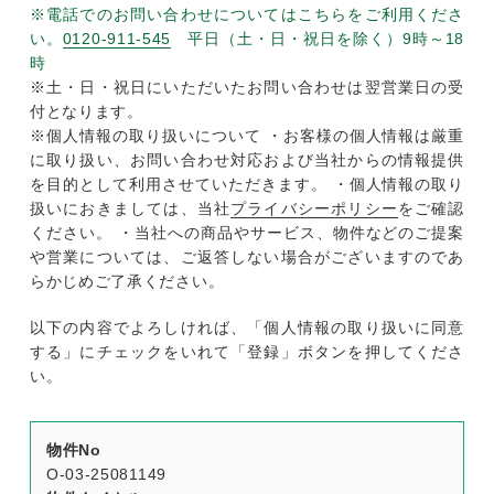
※電話でのお問い合わせについてはこちらをご利用くださ
い。
0120-911-545
平日（土・日・祝日を除く）9時～18
時
※土・日・祝日にいただいたお問い合わせは翌営業日の受
付となります。
※個人情報の取り扱いについて ・お客様の個人情報は厳重
に取り扱い、お問い合わせ対応および当社からの情報提供
を目的として利用させていただきます。 ・個人情報の取り
扱いにおきましては、当社
プライバシーポリシー
をご確認
ください。 ・当社への商品やサービス、物件などのご提案
や営業については、ご返答しない場合がございますのであ
らかじめご了承ください。
以下の内容でよろしければ、「個人情報の取り扱いに同意
する」にチェックをいれて「登録」ボタンを押してくださ
い。
物件No
O-03-25081149