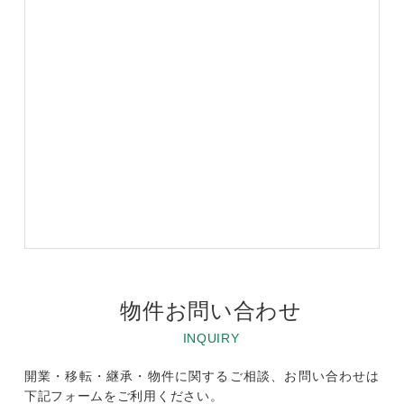
物件お問い合わせ
INQUIRY
開業・移転・継承・物件に関するご相談、お問い合わせは
下記フォームをご利用ください。