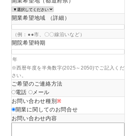
開業希望地（都道府県）
開業希望地域 （詳細）
（例：●●市、〇〇線沿いなど）
開院希望時期
年
※西暦年度を半角数字(2025～2050)でご記入くだ
さい。
ご希望のご連絡方法
電話
メール
お問い合わせ種別
※
開業に関してのお問合せ
お問い合わせ内容