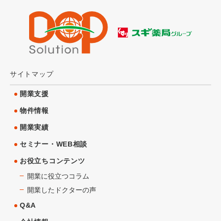
サイトマップ
開業支援
物件情報
開業実績
セミナー・WEB相談
お役立ちコンテンツ
開業に役立つコラム
開業したドクターの声
Q&A