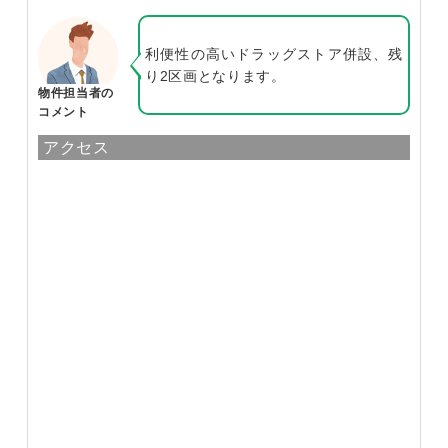
利便性の高いドラッグストア併設、残
り2区画となります。
物件担当者の
コメント
アクセス