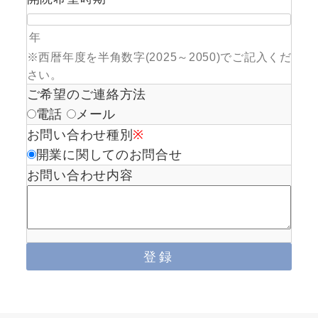
年
※西暦年度を半角数字(2025～2050)でご記入くだ
さい。
ご希望のご連絡方法
電話
メール
お問い合わせ種別
※
開業に関してのお問合せ
お問い合わせ内容