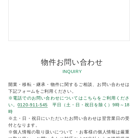
物件お問い合わせ
INQUIRY
開業・移転・継承・物件に関するご相談、お問い合わせは
下記フォームをご利用ください。
※電話でのお問い合わせについてはこちらをご利用くださ
い。
0120-911-545
平日（土・日・祝日を除く）9時～18
時
※土・日・祝日にいただいたお問い合わせは翌営業日の受
付となります。
※個人情報の取り扱いについて ・お客様の個人情報は厳重