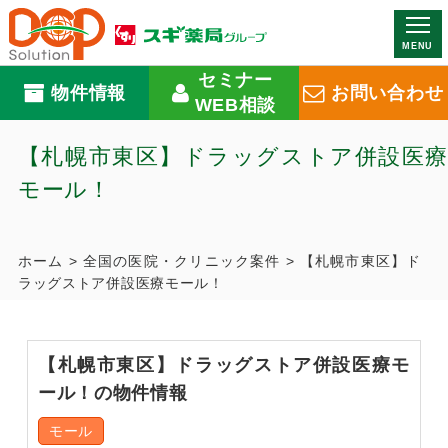
MENU
セミナー
物件情報
お問い合わせ
WEB相談
【札幌市東区】ドラッグストア併設医療
モール！
ホーム
>
全国の医院・クリニック案件
>
【札幌市東区】ド
ラッグストア併設医療モール！
【札幌市東区】ドラッグストア併設医療モ
ール！の物件情報
モール