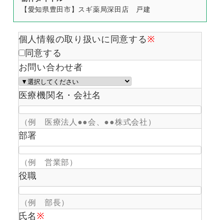
【愛知県豊田市】スギ薬局深田店 戸建
個人情報の取り扱いに同意する
※
同意する
お問い合わせ者
医療機関名・会社名
（例 医療法人●●会、●●株式会社）
部署
（例 営業部）
役職
（例 部長）
氏名
※