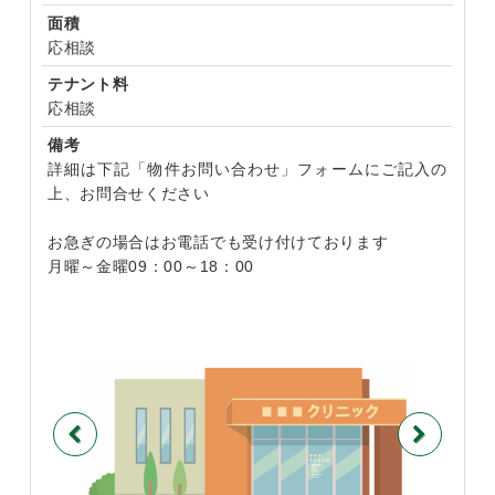
面積
応相談
テナント料
応相談
備考
詳細は下記「物件お問い合わせ」フォームにご記入の
上、お問合せください
お急ぎの場合はお電話でも受け付けております
月曜～金曜09：00～18：00
Previous
Next