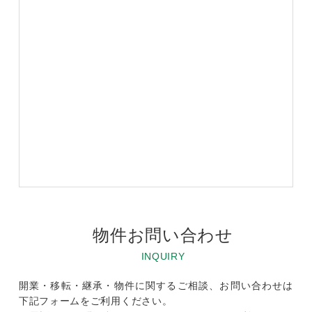
物件お問い合わせ
INQUIRY
開業・移転・継承・物件に関するご相談、お問い合わせは
下記フォームをご利用ください。