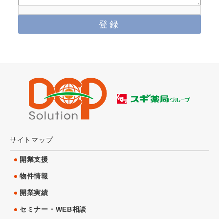
サイトマップ
開業支援
物件情報
開業実績
セミナー・WEB相談