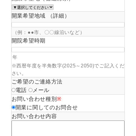
開業希望地域 （詳細）
（例：●●市、〇〇線沿いなど）
開院希望時期
年
※西暦年度を半角数字(2025～2050)でご記入くだ
さい。
ご希望のご連絡方法
電話
メール
お問い合わせ種別
※
開業に関してのお問合せ
お問い合わせ内容