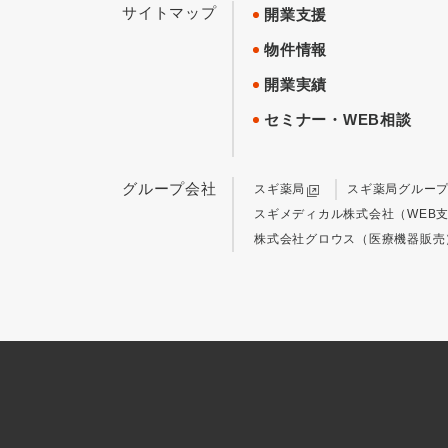
サイトマップ
開業支援
物件情報
開業実績
セミナー・WEB相談
グループ会社
スギ薬局
スギ薬局グルー
スギメディカル株式会社（WEB
株式会社グロウス（医療機器販売