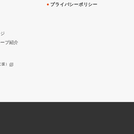
プライバシーポリシー
ージ
ループ紹介
支援）