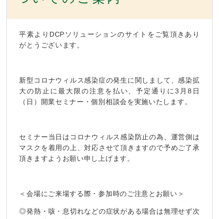
平素よりDCPソリューションのサイトをご覧頂きあり
がとうございます。
新型コロナウィルス感染症の発生に関しまして、感染拡
大の防止に最大限の注意を払い、予定通りに3月8日
（日）開業セミナー・個別相談会を実施いたします。
セミナー当日はコロナウィルス感染防止の為、運営側は
マスクを着用の上、対応させて頂きますので予めご了承
頂きますようお願い申し上げます。
＜会場にご来場する際・参加時のご注意とお願い＞
◎発熱・咳・息切れなどの症状がある場合は無理せず次