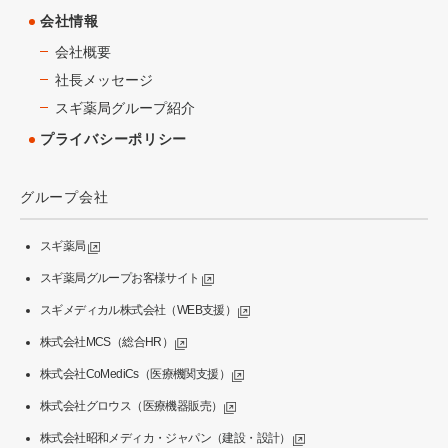
会社情報
会社概要
社長メッセージ
スギ薬局グループ紹介
プライバシーポリシー
グループ会社
スギ薬局
スギ薬局グループお客様サイト
スギメディカル株式会社（WEB支援）
株式会社MCS（総合HR）
株式会社CoMediCs（医療機関支援）
株式会社グロウス（医療機器販売）
株式会社昭和メディカ・ジャパン（建設・設計）