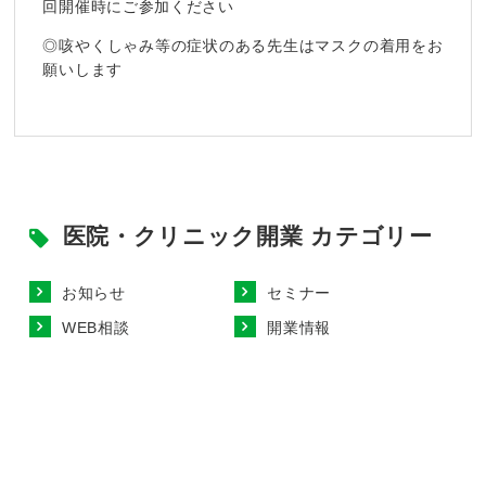
回開催時にご参加ください
◎咳やくしゃみ等の症状のある先生はマスクの着用をお
願いします
医院・クリニック開業 カテゴリー
お知らせ
セミナー
WEB相談
開業情報