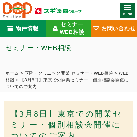
MENU
セミナー
物件情報
お問い合わせ
WEB相談
セミナー・WEB相談
ホーム
>
医院・クリニック開業 セミナー・WEB相談
>
WEB
相談
>
【3月8日】東京での開業セミナー・個別相談会開催に
ついてのご案内
【3月8日】東京での開業セ
ミナー・個別相談会開催に
ついてのご案内