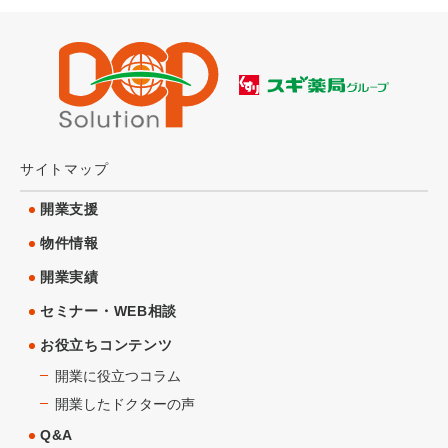
サイトマップ
開業支援
物件情報
開業実績
セミナー・WEB相談
お役立ちコンテンツ
開業に役立つコラム
開業したドクターの声
Q&A