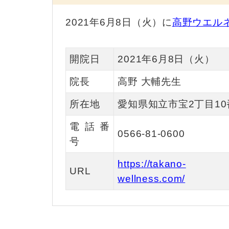
2021年6月8日（火）に
高野ウエル
開院日
2021年6月8日（火）
院長
高野 大輔先生
所在地
愛知県知立市宝2丁目10
電話番
0566-81-0600
号
https://takano-
URL
wellness.com/