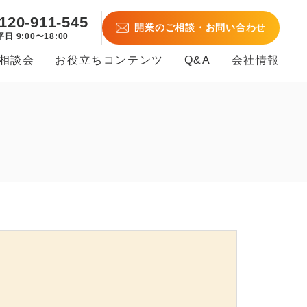
120-911-545
開業のご相談・お問い合わせ
平日 9:00〜18:00
B相談会
お役立ちコンテンツ
Q&A
会社情報