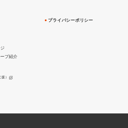
プライバシーポリシー
ージ
ループ紹介
支援）