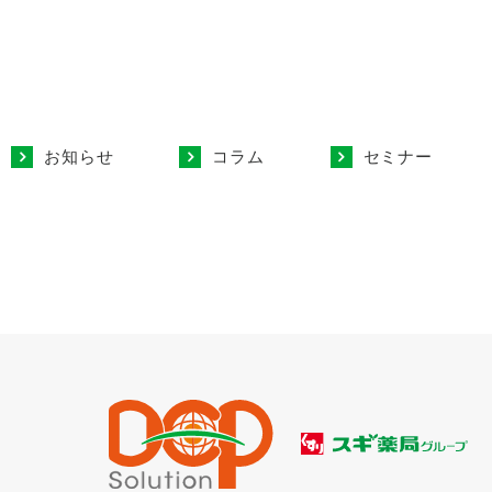
お知らせ
コラム
セミナー