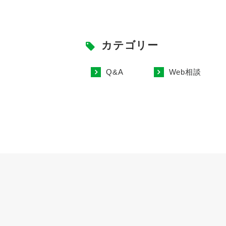
カテゴリー
Q&A
Web相談