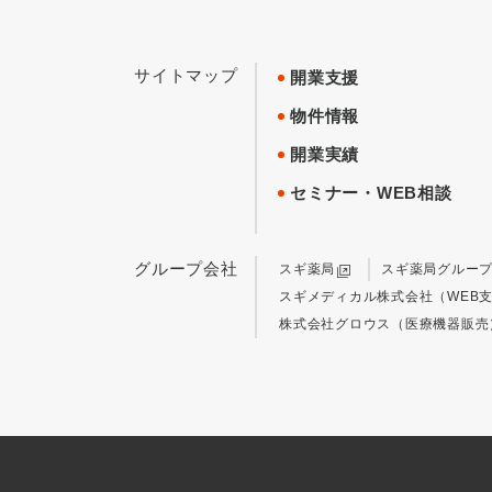
サイトマップ
開業支援
物件情報
開業実績
セミナー・WEB相談
グループ会社
スギ薬局
スギ薬局グルー
スギメディカル株式会社（WEB
株式会社グロウス（医療機器販売