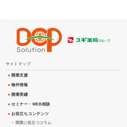
サイトマップ
開業支援
物件情報
開業実績
セミナー・WEB相談
お役立ちコンテンツ
開業に役立つコラム