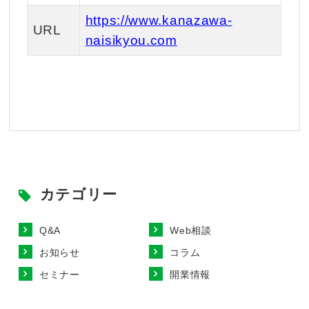
https://www.kanazawa-
URL
naisikyou.com
カテゴリー
Q&A
Web相談
お知らせ
コラム
セミナー
開業情報