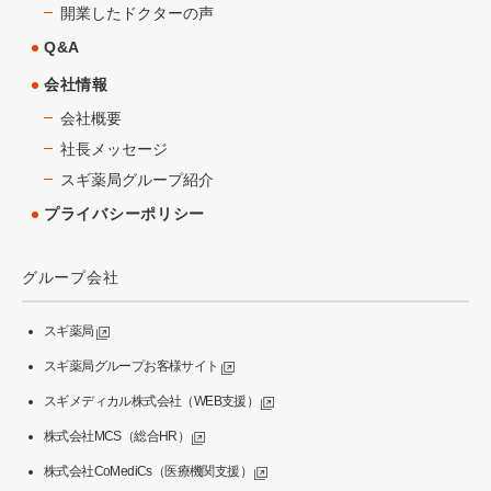
開業したドクターの声
Q&A
会社情報
会社概要
社長メッセージ
スギ薬局グループ紹介
プライバシーポリシー
グループ会社
スギ薬局
スギ薬局グループお客様サイト
スギメディカル株式会社（WEB支援）
株式会社MCS（総合HR）
株式会社CoMediCs（医療機関支援）