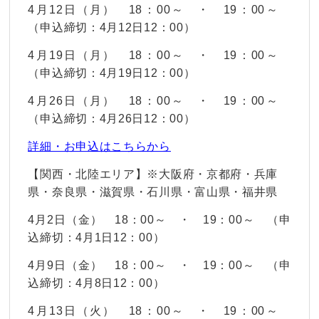
4月12日（月） 18：00～ ・ 19：00～
（申込締切：4月12日12：00）
4月19日（月） 18：00～ ・ 19：00～
（申込締切：4月19日12：00）
4月26日（月） 18：00～ ・ 19：00～
（申込締切：4月26日12：00）
詳細・お申込はこちらから
【関西・北陸エリア】※大阪府・京都府・兵庫
県・奈良県・滋賀県・石川県・富山県・福井県
4月2日（金） 18：00～ ・ 19：00～ （申
込締切：4月1日12：00）
4月9日（金） 18：00～ ・ 19：00～ （申
込締切：4月8日12：00）
4月13日（火） 18：00～ ・ 19：00～