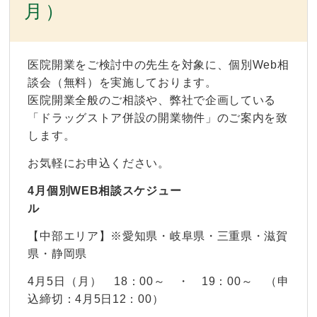
月）
医院開業をご検討中の先生を対象に、個別Web相
談会（無料）を実施しております。
医院開業全般のご相談や、弊社で企画している
「ドラッグストア併設の開業物件」のご案内を致
します。
お気軽にお申込ください。
4月個別WEB相談スケジュー
ル
【中部エリア】※愛知県・岐阜県・三重県・滋賀
県・静岡県
4月5日（月） 18：00～ ・ 19：00～ （申
込締切：4月5日12：00）