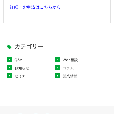
詳細・お申込はこちらから
カテゴリー
Q&A
Web相談
お知らせ
コラム
セミナー
開業情報