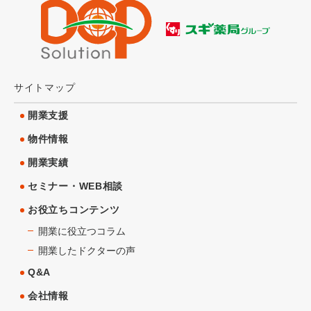
サイトマップ
開業支援
物件情報
開業実績
セミナー・WEB相談
お役立ちコンテンツ
開業に役立つコラム
開業したドクターの声
Q&A
会社情報