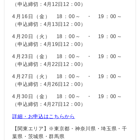
（申込締切：4月12日12：00）
4月16日（金） 18：00～ ・ 19：00～
（申込締切：4月13日12：00）
4月20日（火） 18：00～ ・ 19：00～
（申込締切：4月19日12：00）
4月23日（金） 18：00～ ・ 19：00～
（申込締切：4月22日12：00）
4月27日（火） 18：00～ ・ 19：00～
（申込締切：4月26日12：00）
4月30日（金） 18：00～ ・ 19：00～
（申込締切：4月27日12：00）
詳細・お申込はこちらから
【関東エリア】※東京都・神奈川県・埼玉県・千
葉県・茨城県・群馬県