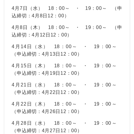
4月7日（水） 18：00～ ・ 19：00～ （申
込締切：4月8日12：00）
4月8日（木） 18：00～ ・ 19：00～ （申
込締切：4月12日12：00）
4月14日（水） 18：00～ ・ 19：00～
（申込締切：4月13日12：00）
4月15日（木） 18：00～ ・ 19：00～
（申込締切：4月19日12：00）
4月21日（水） 18：00～ ・ 19：00～
（申込締切：4月22日12：00）
4月22日（木） 18：00～ ・ 19：00～
（申込締切：4月26日12：00）
4月28日（水） 18：00～ ・ 19：00～
（申込締切：4月27日12：00）