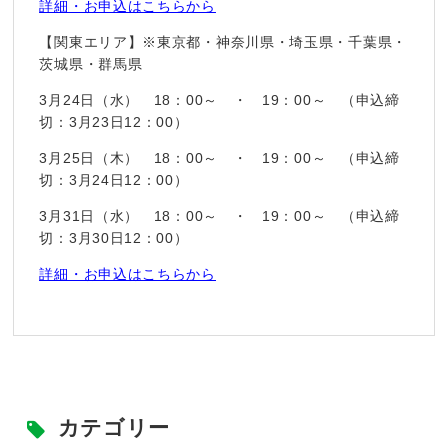
詳細・お申込はこちらから
【関東エリア】※東京都・神奈川県・埼玉県・千葉県・
茨城県・群馬県
3月24日（水） 18：00～ ・ 19：00～ （申込締
切：3月23日12：00）
3月25日（木） 18：00～ ・ 19：00～ （申込締
切：3月24日12：00）
3月31日（水） 18：00～ ・ 19：00～ （申込締
切：3月30日12：00）
詳細・お申込はこちらから
カテゴリー