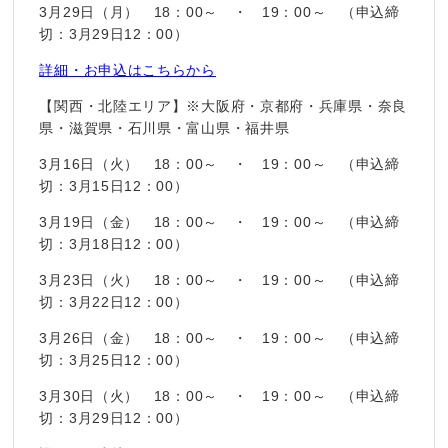
3月29日（月） 18：00～ ・ 19：00～ （申込締
切：3月29日12：00）
詳細・お申込はこちらから
【関西・北陸エリア】※大阪府・京都府・兵庫県・奈良
県・滋賀県・石川県・富山県・福井県
3月16日（火） 18：00～ ・ 19：00～ （申込締
切：3月15日12：00）
3月19日（金） 18：00～ ・ 19：00～ （申込締
切：3月18日12：00）
3月23日（火） 18：00～ ・ 19：00～ （申込締
切：3月22日12：00）
3月26日（金） 18：00～ ・ 19：00～ （申込締
切：3月25日12：00）
3月30日（火） 18：00～ ・ 19：00～ （申込締
切：3月29日12：00）