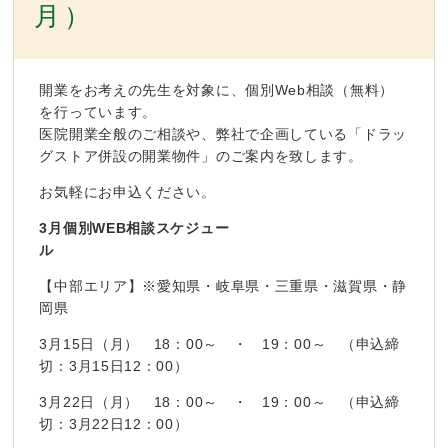
月）
開業をお考えの先生を対象に、個別Web相談（無料）
を行っています。
医院開業全般のご相談や、弊社で企画している「ドラッ
グストア併設の開業物件」のご案内を致します。
お気軽にお申込ください。
3月個別WEB相談スケジュー
ル
【中部エリア】※愛知県・岐阜県・三重県・滋賀県・静
岡県
3月15日（月） 18：00～ ・ 19：00～ （申込締
切：3月15日12：00）
3月22日（月） 18：00～ ・ 19：00～ （申込締
切：3月22日12：00）