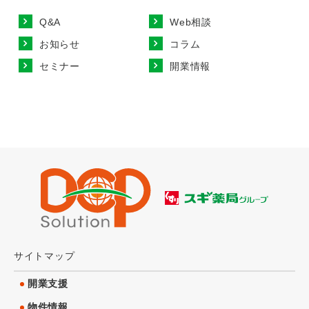
Q&A
Web相談
お知らせ
コラム
セミナー
開業情報
サイトマップ
開業支援
物件情報