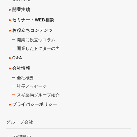
開業実績
セミナー・WEB相談
お役立ちコンテンツ
開業に役立つコラム
開業したドクターの声
Q&A
会社情報
会社概要
社長メッセージ
スギ薬局グループ紹介
プライバシーポリシー
グループ会社
スギ薬局