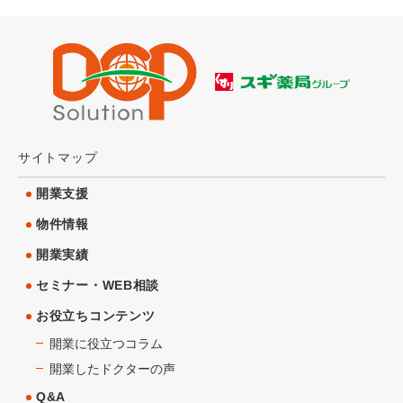
サイトマップ
開業支援
物件情報
開業実績
セミナー・WEB相談
お役立ちコンテンツ
開業に役立つコラム
開業したドクターの声
Q&A