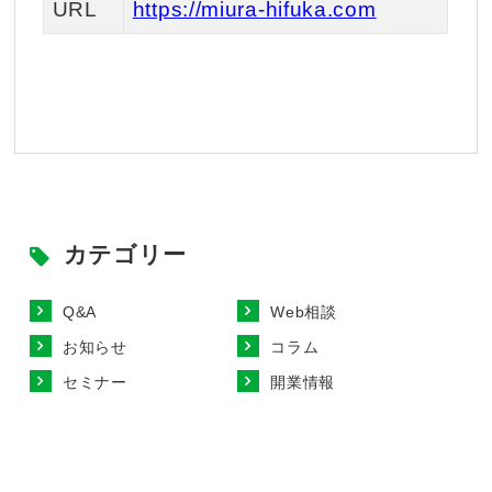
URL
https://miura-hifuka.com
カテゴリー
Q&A
Web相談
お知らせ
コラム
セミナー
開業情報