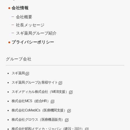
会社情報
会社概要
社長メッセージ
スギ薬局グループ紹介
プライバシーポリシー
グループ会社
スギ薬局
スギ薬局グループお客様サイト
スギメディカル株式会社（WEB支援）
株式会社MCS（総合HR）
株式会社CoMediCs（医療機関支援）
株式会社グロウス（医療機器販売）
株式会社昭和メディカ・ジャパン（建設・設計）