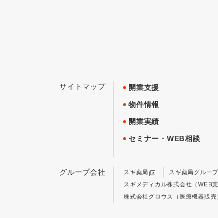
サイトマップ
開業支援
物件情報
開業実績
セミナー・WEB相談
グループ会社
スギ薬局
スギ薬局グルー
スギメディカル株式会社（WEB
株式会社グロウス（医療機器販売