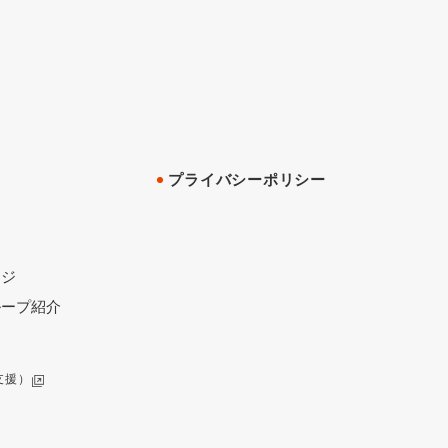
プライバシーポリシー
ージ
ループ紹介
支援）