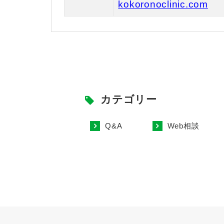
kokoronoclinic.com
カテゴリー
Q&A
Web相談