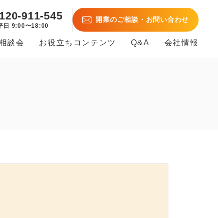
120-911-545
開業のご相談・お問い合わせ
平日 9:00〜18:00
B相談会
お役立ちコンテンツ
Q&A
会社情報