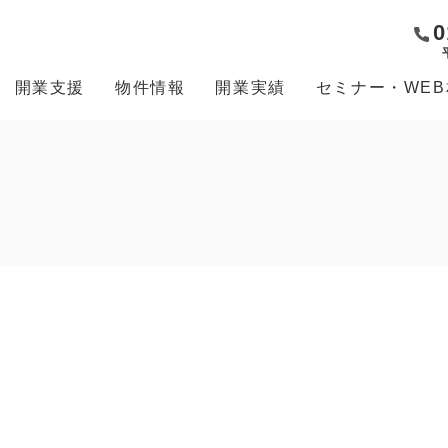
0
開業支援
物件情報
開業実績
セミナー・WE