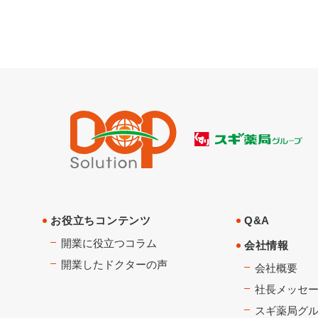
お役立ちコンテンツ
Q&A
開業に役立つコラム
会社情報
開業したドクターの声
会社概要
社長メッセ
スギ薬局グ