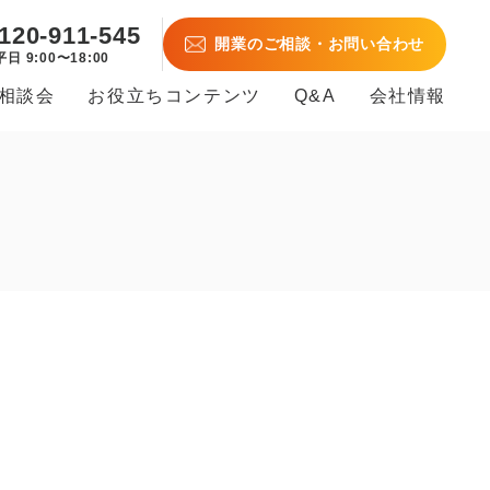
120-911-545
開業のご相談・お問い合わせ
平日 9:00〜18:00
B相談会
お役立ちコンテンツ
Q&A
会社情報