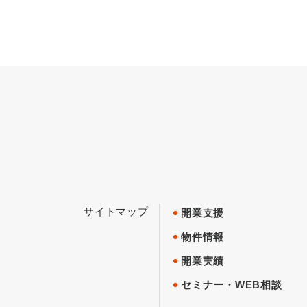
サイトマップ
開業支援
物件情報
開業実績
セミナー・WEB相談