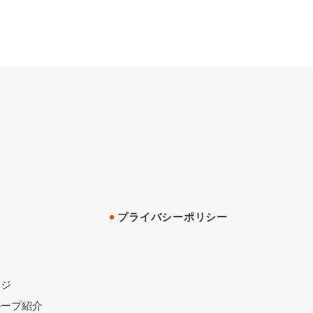
プライバシーポリシー
ージ
ループ紹介