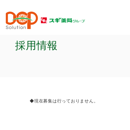
採用情報
◆現在募集は行っておりません。