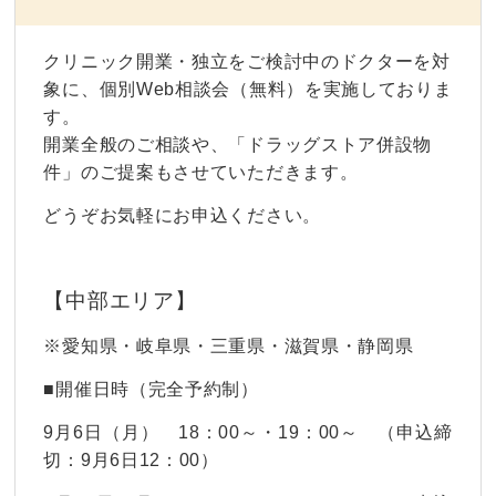
クリニック開業・独立をご検討中のドクターを対
象に、個別Web相談会（無料）を実施しておりま
す。
開業全般のご相談や、「ドラッグストア併設物
件」のご提案もさせていただきます。
どうぞお気軽にお申込ください。
【中部エリア】
※愛知県・岐阜県・三重県・滋賀県・静岡県
■開催日時（完全予約制）
9月6日（月） 18：00～・19：00～ （申込締
切：9月6日12：00）