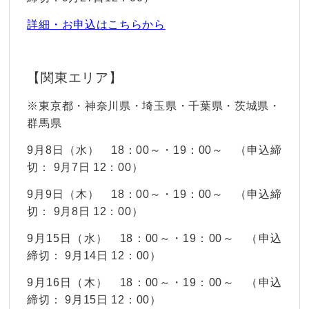
詳細・お申込はこちらから
【関東エリア】
※東京都・神奈川県・埼玉県・千葉県・茨城県・
群馬県
9月8日（水） 18：00～・19：00～ （申込締
切： 9月7日 12：00）
9月9日（木） 18：00～・19：00～ （申込締
切： 9月8日 12：00）
9月15日（水） 18：00～・19：00～ （申込
締切： 9月14日 12：00）
9月16日（木） 18：00～・19：00～ （申込
締切： 9月15日 12：00）