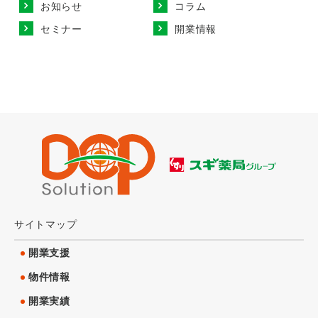
お知らせ
コラム
セミナー
開業情報
サイトマップ
開業支援
物件情報
開業実績