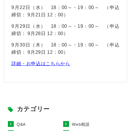
9月22日（水） 18：00～・19：00～ （申込
締切： 9月21日 12：00）
9月29日（水） 18：00～・19：00～ （申込
締切： 9月28日 12：00）
9月30日（木） 18：00～・19：00～ （申込
締切： 9月29日 12：00）
詳細・お申込はこちらから
カテゴリー
Q&A
Web相談