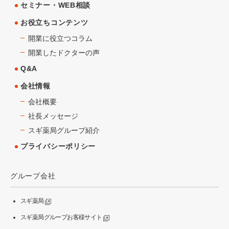
セミナー・WEB相談
お役立ちコンテンツ
開業に役立つコラム
開業したドクターの声
Q&A
会社情報
会社概要
社長メッセージ
スギ薬局グループ紹介
プライバシーポリシー
グループ会社
スギ薬局
スギ薬局グループお客様サイト