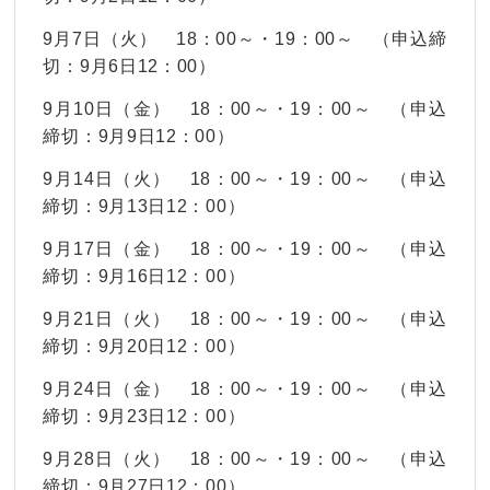
9月7日（火） 18：00～・19：00～ （申込締
切：9月6日12：00）
9月10日（金） 18：00～・19：00～ （申込
締切：9月9日12：00）
9月14日（火） 18：00～・19：00～ （申込
締切：9月13日12：00）
9月17日（金） 18：00～・19：00～ （申込
締切：9月16日12：00）
9月21日（火） 18：00～・19：00～ （申込
締切：9月20日12：00）
9月24日（金） 18：00～・19：00～ （申込
締切：9月23日12：00）
9月28日（火） 18：00～・19：00～ （申込
締切：9月27日12：00）