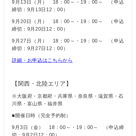
9月13日（月） 18：00～・19：00～ （申込
締切：9月13日12：00）
9月20日（月） 18：00～・19：00～ （申込
締切：9月20日12：00）
9月27日（月） 18：00～・19：00～ （申込
締切：9月27日12：00）
詳細・お申込はこちらから
【関西・北陸エリア】
※大阪府・京都府・兵庫県・奈良県・滋賀県・石
川県・富山県・福井県
■開催日時（完全予約制）
9月3日（金） 18：00～・19：00～ （申込締
切：9月2日12：00）