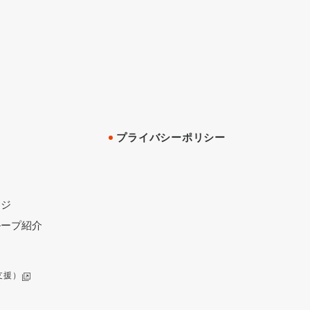
プライバシーポリシー
ージ
ループ紹介
支援）