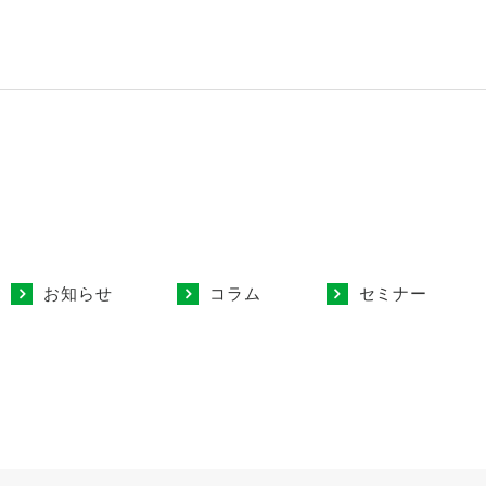
お知らせ
コラム
セミナー