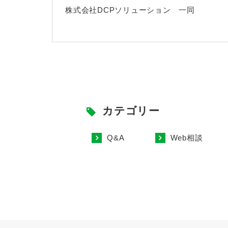
株式会社DCPソリューション 一同
カテゴリー
Q&A
Web相談