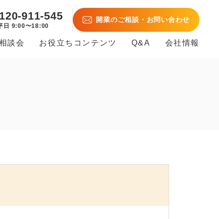
120-911-545
開業のご相談・お問い合わせ
平日 9:00〜18:00
B相談会
お役立ちコンテンツ
Q&A
会社情報