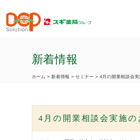
新着情報
ホーム
>
新着情報
>
セミナー
>
4月の開業相談会実
4月の開業相談会実施の