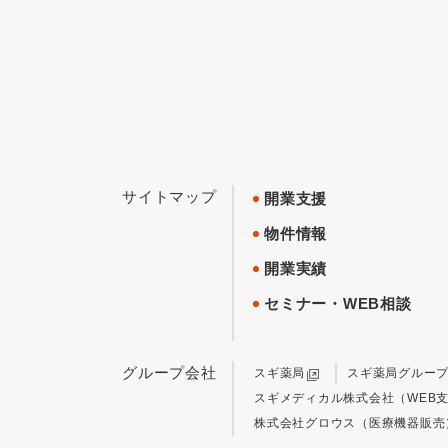
サイトマップ
開業支援
物件情報
開業実績
セミナー・WEB相談
グループ会社
スギ薬局
スギ薬局グルー
スギメディカル株式会社（WEB
株式会社グロウス（医療機器販売