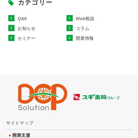
カテゴリー
Q&A
Web相談
お知らせ
コラム
セミナー
開業情報
サイトマップ
開業支援