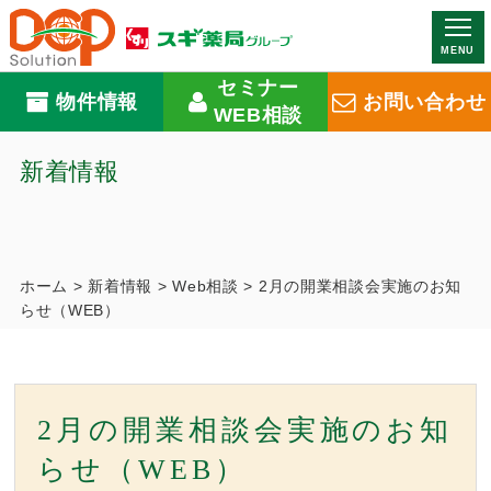
MENU
セミナー
物件情報
お問い合わせ
WEB相談
新着情報
ホーム
>
新着情報
>
Web相談
>
2月の開業相談会実施のお知
らせ（WEB）
2月の開業相談会実施のお知
らせ（WEB）