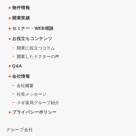
物件情報
開業実績
セミナー・WEB相談
お役立ちコンテンツ
開業に役立つコラム
開業したドクターの声
Q&A
会社情報
会社概要
社長メッセージ
スギ薬局グループ紹介
プライバシーポリシー
グループ会社