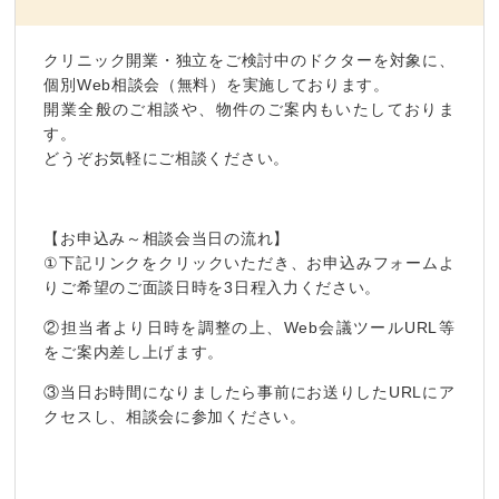
クリニック開業・独立をご検討中のドクターを対象に、
個別Web相談会（無料）を実施しております。
開業全般のご相談や、物件のご案内もいたしておりま
す。
どうぞお気軽にご相談ください。
【お申込み～相談会当日の流れ】
①下記リンクをクリックいただき、お申込みフォームよ
りご希望のご面談日時を3日程入力ください。
②担当者より日時を調整の上、Web会議ツールURL等
をご案内差し上げます。
③当日お時間になりましたら事前にお送りしたURLにア
クセスし、相談会に参加ください。