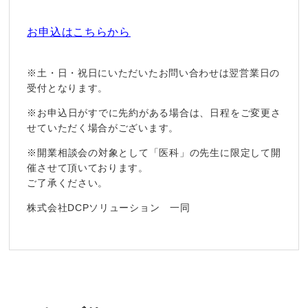
お申込はこちらから
※土・日・祝日にいただいたお問い合わせは翌営業日の
受付となります。
※お申込日がすでに先約がある場合は、日程をご変更さ
せていただく場合がございます。
※開業相談会の対象として「医科」の先生に限定して開
催させて頂いております。
ご了承ください。
株式会社DCPソリューション 一同