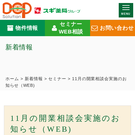
MENU
セミナー
物件情報
お問い合わせ
WEB相談
新着情報
ホーム
>
新着情報
>
セミナー
>
11月の開業相談会実施のお
知らせ（WEB)
11月の開業相談会実施のお
知らせ（WEB)