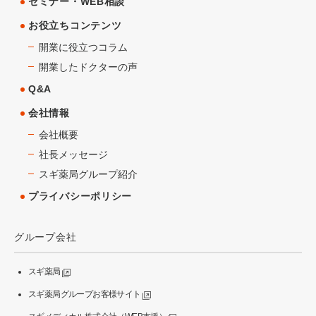
セミナー・WEB相談
お役立ちコンテンツ
開業に役立つコラム
開業したドクターの声
Q&A
会社情報
会社概要
社長メッセージ
スギ薬局グループ紹介
プライバシーポリシー
グループ会社
スギ薬局
スギ薬局グループお客様サイト