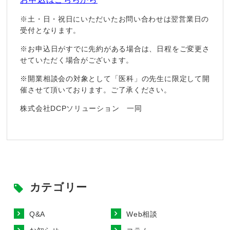
※土・日・祝日にいただいたお問い合わせは翌営業日の
受付となります。
※お申込日がすでに先約がある場合は、日程をご変更さ
せていただく場合がございます。
※開業相談会の対象として「医科」の先生に限定して開
催させて頂いております。
ご了承ください。
株式会社DCPソリューション 一同
カテゴリー
Q&A
Web相談