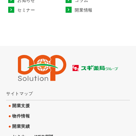
お知らせ
コラム
セミナー
開業情報
サイトマップ
開業支援
物件情報
開業実績