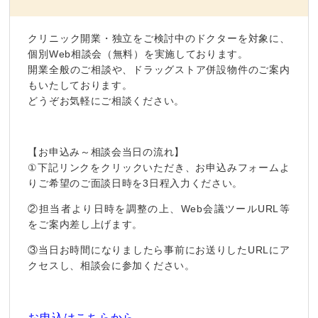
クリニック開業・独立をご検討中のドクターを対象に、
個別Web相談会（無料）を実施しております。
開業全般のご相談や、ドラッグストア併設物件のご案内
もいたしております。
どうぞお気軽にご相談ください。
【お申込み～相談会当日の流れ】
①下記リンクをクリックいただき、お申込みフォームよ
りご希望のご面談日時を3日程入力ください。
②担当者より日時を調整の上、Web会議ツールURL等
をご案内差し上げます。
③当日お時間になりましたら事前にお送りしたURLにア
クセスし、相談会に参加ください。
お申込はこちらから