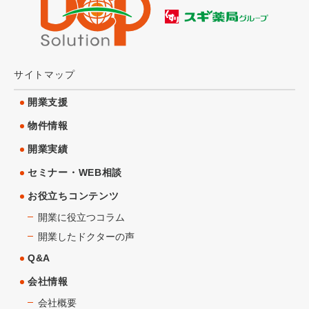
サイトマップ
開業支援
物件情報
開業実績
セミナー・WEB相談
お役立ちコンテンツ
開業に役立つコラム
開業したドクターの声
Q&A
会社情報
会社概要