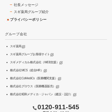
社長メッセージ
スギ薬局グループ紹介
プライバシーポリシー
グループ会社
スギ薬局
スギ薬局グループお客様サイト
スギメディカル株式会社（WEB支援）
株式会社MCS（総合HR）
株式会社CoMediCs（医療機関支援）
株式会社グロウス（医療機器販売）
株式会社昭和メディカ・ジャパン（建設・設計）
0120-911-545