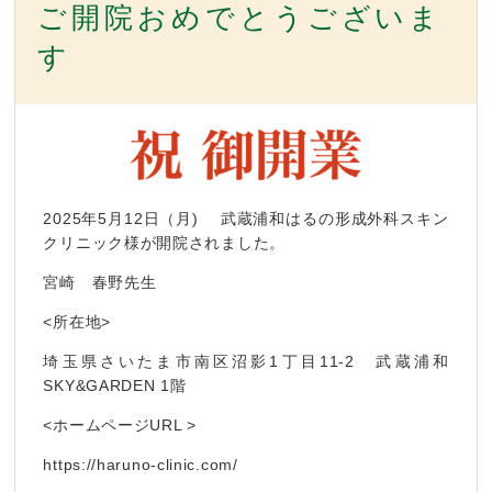
ご開院おめでとうございま
す
2025年5月12日（月) 武蔵浦和はるの形成外科スキン
クリニック様が開院されました。
宮崎 春野先生
<所在地>
埼玉県さいたま市南区沼影1丁目11-2 武蔵浦和
SKY&GARDEN 1階
<ホームページURL >
https://haruno-clinic.com/