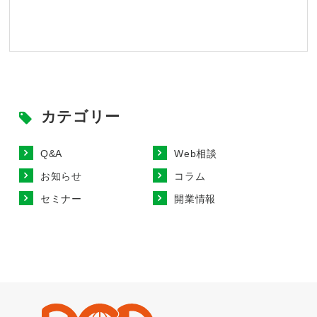
カテゴリー
Q&A
Web相談
お知らせ
コラム
セミナー
開業情報