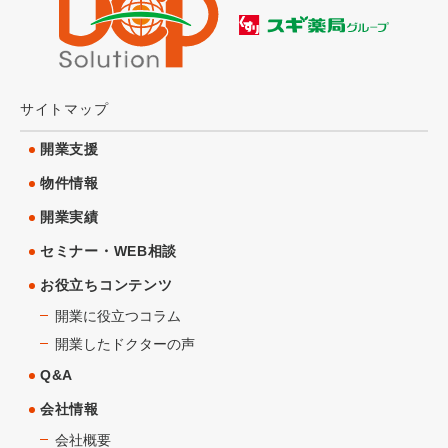
サイトマップ
開業支援
物件情報
開業実績
セミナー・WEB相談
お役立ちコンテンツ
開業に役立つコラム
開業したドクターの声
Q&A
会社情報
会社概要