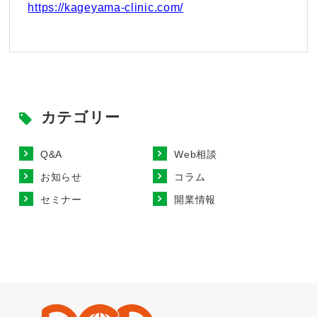
https://kageyama-clinic.com/
カテゴリー
Q&A
Web相談
お知らせ
コラム
セミナー
開業情報