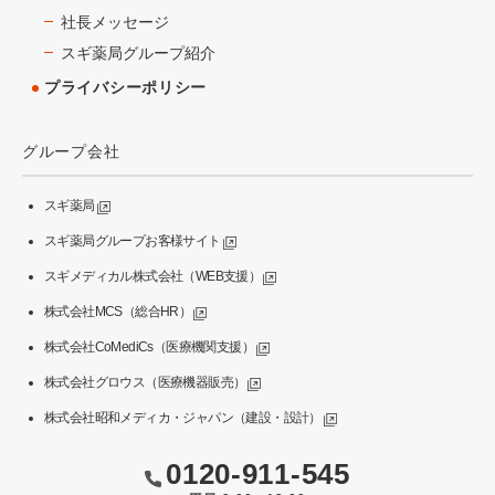
社長メッセージ
スギ薬局グループ紹介
プライバシーポリシー
グループ会社
スギ薬局
スギ薬局グループお客様サイト
スギメディカル株式会社（WEB支援）
株式会社MCS（総合HR）
株式会社CoMediCs（医療機関支援）
株式会社グロウス（医療機器販売）
株式会社昭和メディカ・ジャパン（建設・設計）
0120-911-545