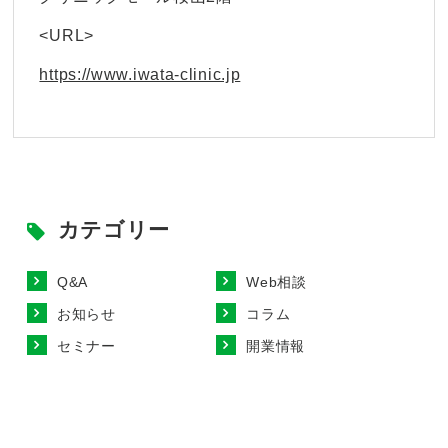
<URL>
https://www.iwata-clinic.jp
カテゴリー
Q&A
Web相談
お知らせ
コラム
セミナー
開業情報