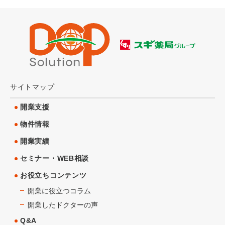
サイトマップ
開業支援
物件情報
開業実績
セミナー・WEB相談
お役立ちコンテンツ
開業に役立つコラム
開業したドクターの声
Q&A