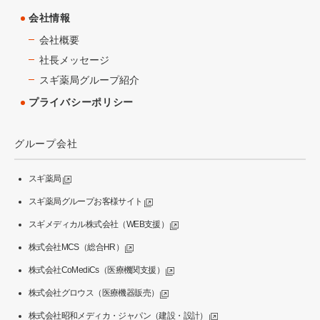
会社情報
会社概要
社長メッセージ
スギ薬局グループ紹介
プライバシーポリシー
グループ会社
スギ薬局
スギ薬局グループお客様サイト
スギメディカル株式会社（WEB支援）
株式会社MCS（総合HR）
株式会社CoMediCs（医療機関支援）
株式会社グロウス（医療機器販売）
株式会社昭和メディカ・ジャパン（建設・設計）