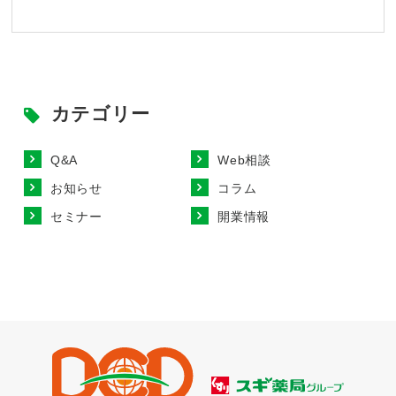
カテゴリー
Q&A
Web相談
お知らせ
コラム
セミナー
開業情報