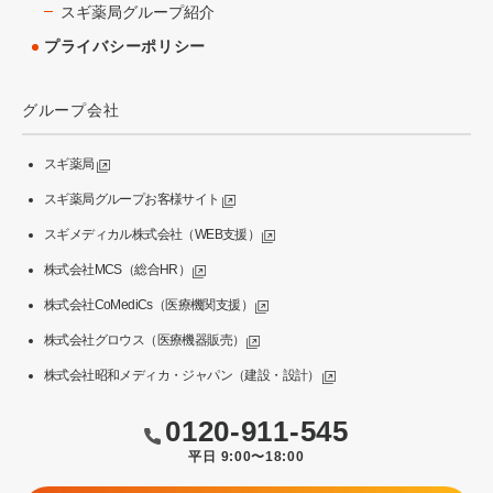
スギ薬局グループ紹介
プライバシーポリシー
グループ会社
スギ薬局
スギ薬局グループお客様サイト
スギメディカル株式会社（WEB支援）
株式会社MCS（総合HR）
株式会社CoMediCs（医療機関支援）
株式会社グロウス（医療機器販売）
株式会社昭和メディカ・ジャパン（建設・設計）
0120-911-545
平日 9:00〜18:00