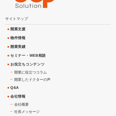
サイトマップ
開業支援
物件情報
開業実績
セミナー・WEB相談
お役立ちコンテンツ
開業に役立つコラム
開業したドクターの声
Q&A
会社情報
会社概要
社長メッセージ