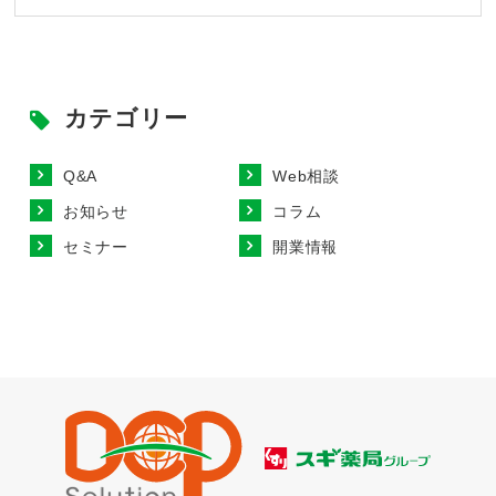
カテゴリー
Q&A
Web相談
お知らせ
コラム
セミナー
開業情報