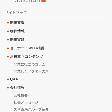
サイトマップ
開業支援
物件情報
開業実績
セミナー・WEB相談
お役立ちコンテンツ
開業に役立つコラム
開業したドクターの声
Q&A
会社情報
会社概要
社長メッセージ
スギ薬局グループ紹介