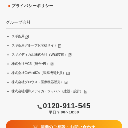
プライバシーポリシー
グループ会社
スギ薬局
スギ薬局グループお客様サイト
スギメディカル株式会社（WEB支援）
株式会社MCS（総合HR）
株式会社CoMediCs（医療機関支援）
株式会社グロウス（医療機器販売）
株式会社昭和メディカ・ジャパン（建設・設計）
0120-911-545
平日 9:00〜18:00
開業のご相談・お問い合わせ