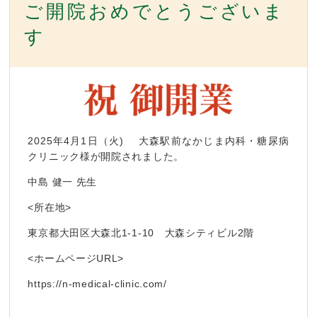
ご開院おめでとうございま
す
2025年4月1日（火) 大森駅前なかじま内科・糖尿病
クリニック様が開院されました。
中島 健一 先生
<所在地>
東京都大田区大森北1-1-10 大森シティビル2階
<ホームページURL>
https://n-medical-clinic.com/