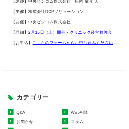
【講師】中央ビジコム株式会社 松岡 敬介 氏
【主催】株式会社DCPソリューション
【共催】中央ビジコム株式会社
【詳細】
2月15日（土）開催・クリニック経営勉強会
【お申込】
こちらのフォームからお申し込みください
カテゴリー
Q&A
Web相談
お知らせ
コラム