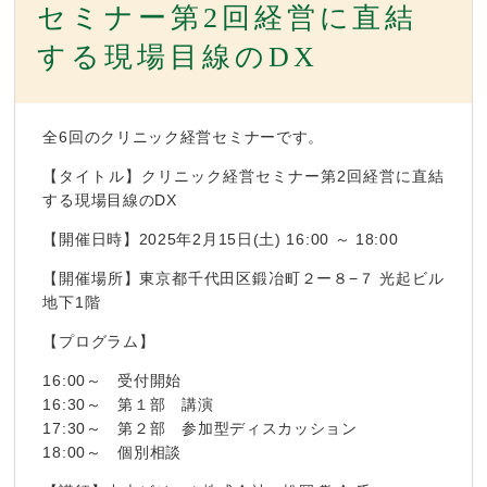
セミナー第2回経営に直結
する現場目線のDX
全6回のクリニック経営セミナーです。
【タイトル】クリニック経営セミナー第2回経営に直結
する現場目線のDX
【開催日時】2025年2月15日(土) 16:00 ～ 18:00
【開催場所】東京都千代田区鍛冶町２ー８−７ 光起ビル
地下1階
【プログラム】
16:00～ 受付開始
16:30～ 第１部 講演
17:30～ 第２部 参加型ディスカッション
18:00～ 個別相談