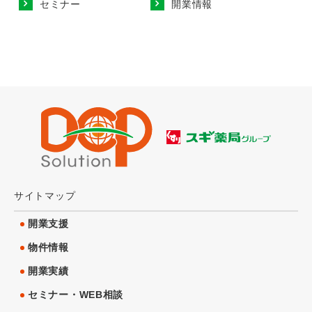
セミナー
開業情報
サイトマップ
開業支援
物件情報
開業実績
セミナー・WEB相談