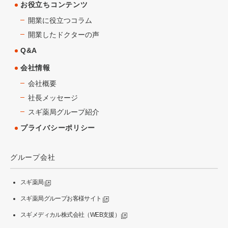
お役立ちコンテンツ
開業に役立つコラム
開業したドクターの声
Q&A
会社情報
会社概要
社長メッセージ
スギ薬局グループ紹介
プライバシーポリシー
グループ会社
スギ薬局
スギ薬局グループお客様サイト
スギメディカル株式会社（WEB支援）