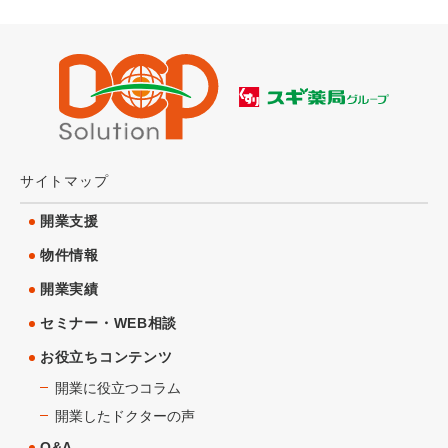
サイトマップ
開業支援
物件情報
開業実績
セミナー・WEB相談
お役立ちコンテンツ
開業に役立つコラム
開業したドクターの声
Q&A