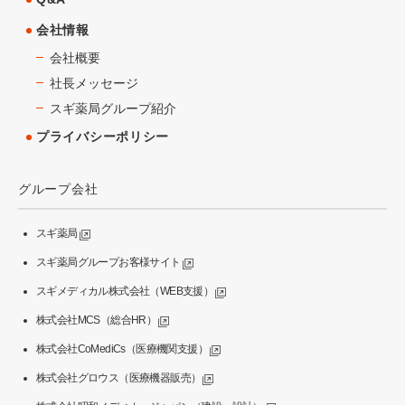
会社情報
会社概要
社長メッセージ
スギ薬局グループ紹介
プライバシーポリシー
グループ会社
スギ薬局
スギ薬局グループお客様サイト
スギメディカル株式会社（WEB支援）
株式会社MCS（総合HR）
株式会社CoMediCs（医療機関支援）
株式会社グロウス（医療機器販売）