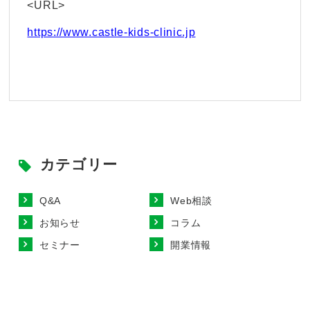
<URL>
https://www.castle-kids-clinic.jp
カテゴリー
Q&A
Web相談
お知らせ
コラム
セミナー
開業情報