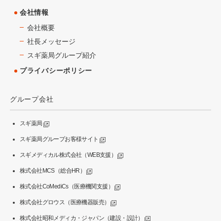
会社情報
会社概要
社長メッセージ
スギ薬局グループ紹介
プライバシーポリシー
グループ会社
スギ薬局
スギ薬局グループお客様サイト
スギメディカル株式会社（WEB支援）
株式会社MCS（総合HR）
株式会社CoMediCs（医療機関支援）
株式会社グロウス（医療機器販売）
株式会社昭和メディカ・ジャパン（建設・設計）