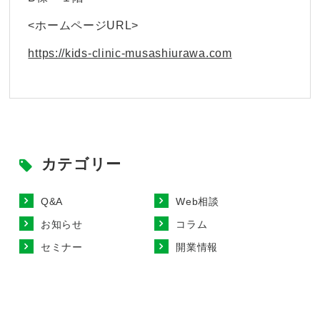
<ホームページURL>
https://kids-clinic-musashiurawa.com
カテゴリー
Q&A
Web相談
お知らせ
コラム
セミナー
開業情報