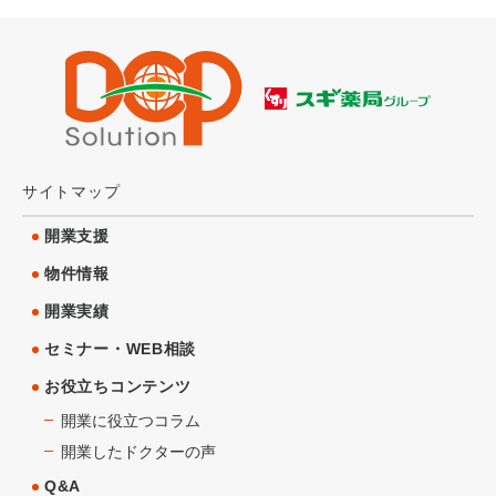
サイトマップ
開業支援
物件情報
開業実績
セミナー・WEB相談
お役立ちコンテンツ
開業に役立つコラム
開業したドクターの声
Q&A