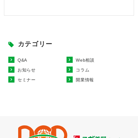
カテゴリー
Q&A
Web相談
お知らせ
コラム
セミナー
開業情報