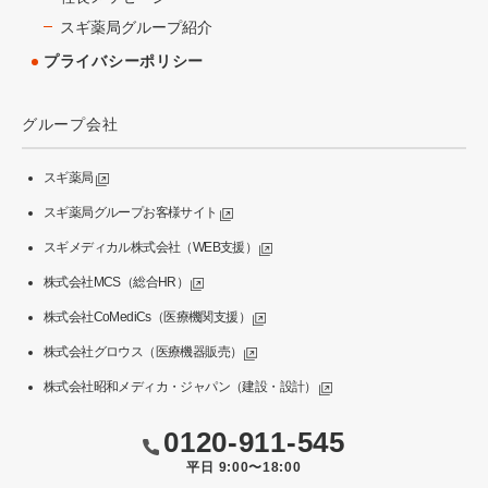
スギ薬局グループ紹介
プライバシーポリシー
グループ会社
スギ薬局
スギ薬局グループお客様サイト
スギメディカル株式会社（WEB支援）
株式会社MCS（総合HR）
株式会社CoMediCs（医療機関支援）
株式会社グロウス（医療機器販売）
株式会社昭和メディカ・ジャパン（建設・設計）
0120-911-545
平日 9:00〜18:00