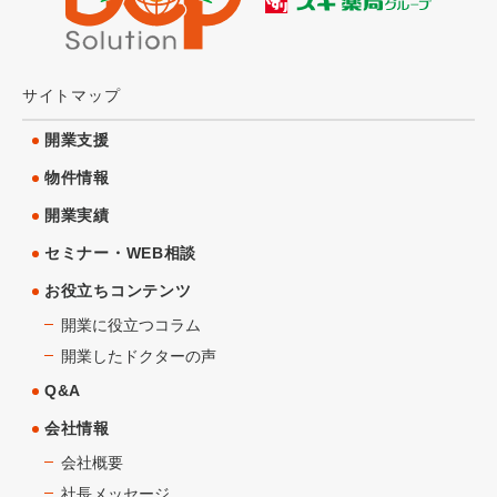
サイトマップ
開業支援
物件情報
開業実績
セミナー・WEB相談
お役立ちコンテンツ
開業に役立つコラム
開業したドクターの声
Q&A
会社情報
会社概要
社長メッセージ