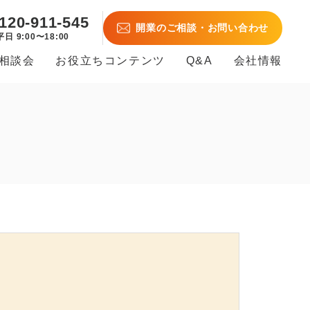
120-911-545
開業のご相談・お問い合わせ
平日 9:00〜18:00
B相談会
お役立ちコンテンツ
Q&A
会社情報