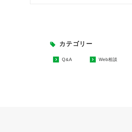
カテゴリー
Q&A
Web相談