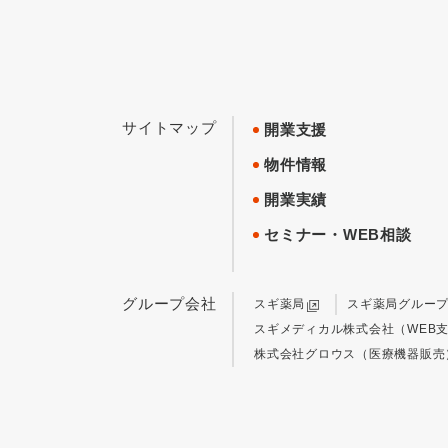
サイトマップ
開業支援
物件情報
開業実績
セミナー・WEB相談
グループ会社
スギ薬局
スギ薬局グルー
スギメディカル株式会社（WEB
株式会社グロウス（医療機器販売