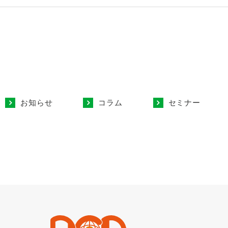
お知らせ
コラム
セミナー