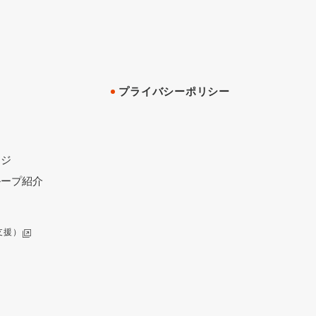
プライバシーポリシー
ージ
ループ紹介
支援）