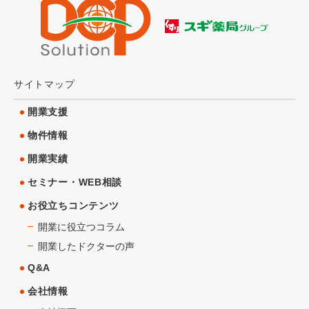
サイトマップ
開業支援
物件情報
開業実績
セミナー・WEB相談
お役立ちコンテンツ
開業に役立つコラム
開業したドクターの声
Q&A
会社情報