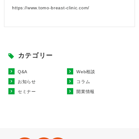
https://www.tomo-breast-clinic.com/
カテゴリー
Q&A
Web相談
お知らせ
コラム
セミナー
開業情報