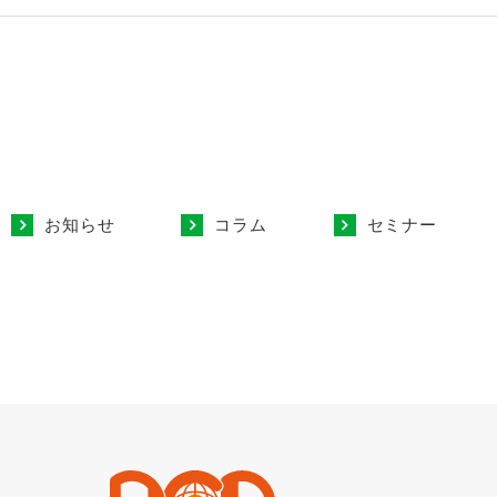
お知らせ
コラム
セミナー