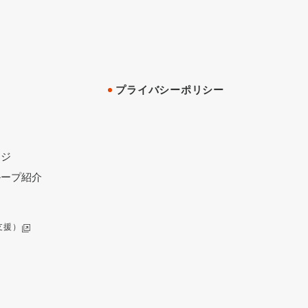
プライバシーポリシー
ージ
ループ紹介
支援）