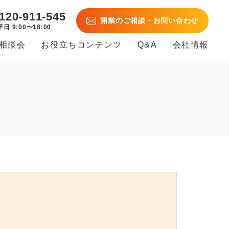
120-911-545
開業のご相談・お問い合わせ
平日 9:00〜18:00
B相談会
お役立ちコンテンツ
Q&A
会社情報