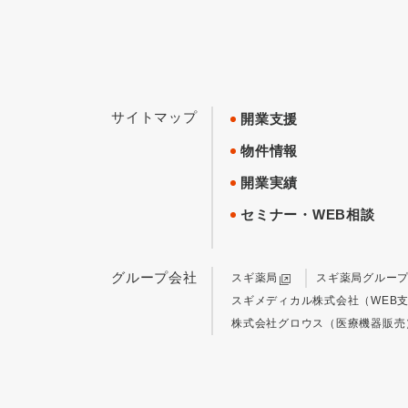
サイトマップ
開業支援
物件情報
開業実績
セミナー・WEB相談
グループ会社
スギ薬局
スギ薬局グルー
スギメディカル株式会社（WEB
株式会社グロウス（医療機器販売