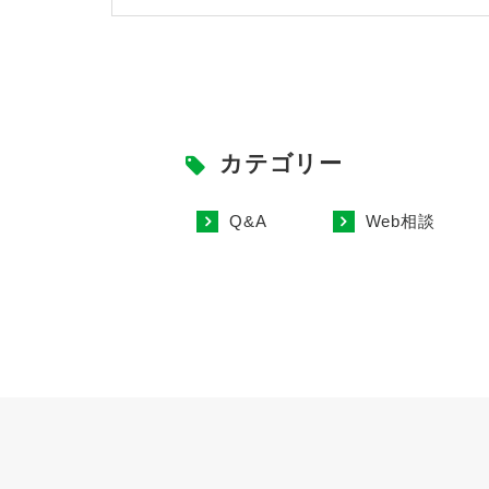
カテゴリー
Q&A
Web相談