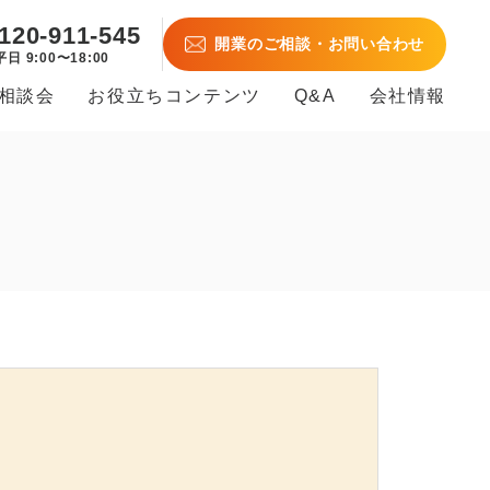
120-911-545
開業のご相談・お問い合わせ
平日 9:00〜18:00
B相談会
お役立ちコンテンツ
Q&A
会社情報