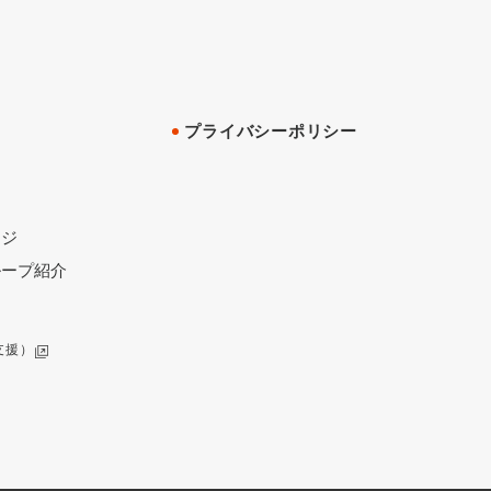
プライバシーポリシー
ージ
ループ紹介
支援）