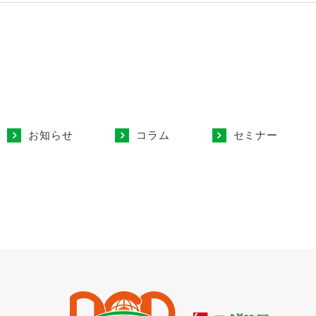
お知らせ
コラム
セミナー