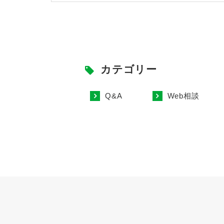
カテゴリー
Q&A
Web相談