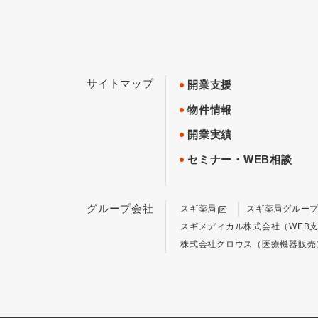
サイトマップ
開業支援
物件情報
開業実績
セミナー・WEB相談
グループ会社
スギ薬局
スギ薬局グルー
スギメディカル株式会社（WEB
株式会社グロウス（医療機器販売