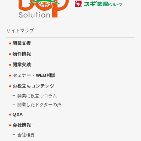
サイトマップ
開業支援
物件情報
開業実績
セミナー・WEB相談
お役立ちコンテンツ
開業に役立つコラム
開業したドクターの声
Q&A
会社情報
会社概要