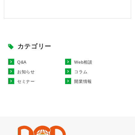
カテゴリー
Q&A
Web相談
お知らせ
コラム
セミナー
開業情報