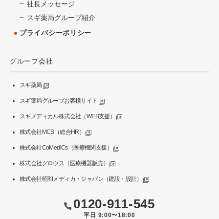
社長メッセージ
スギ薬局グループ紹介
プライバシーポリシー
グループ会社
スギ薬局
スギ薬局グループお客様サイト
スギメディカル株式会社（WEB支援）
株式会社MCS（総合HR）
株式会社CoMediCs（医療機関支援）
株式会社グロウス（医療機器販売）
株式会社昭和メディカ・ジャパン（建設・設計）
0120-911-545
平日 9:00〜18:00