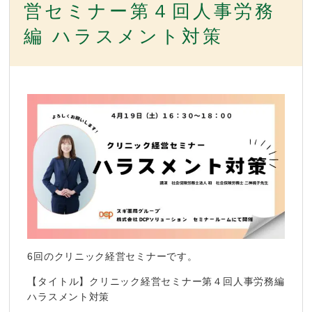
営セミナー第４回人事労務
編 ハラスメント対策
6回のクリニック経営セミナーです。
【タイトル】クリニック経営セミナー第４回人事労務編
ハラスメント対策