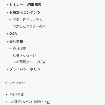
セミナー・WEB相談
お役立ちコンテンツ
開業に役立つコラム
開業したドクターの声
Q&A
会社情報
会社概要
社長メッセージ
スギ薬局グループ紹介
プライバシーポリシー
グループ会社
スギ薬局
スギ薬局グループお客様サイト