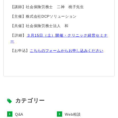
【講師】社会保険労務士 二神 桃子先生
【主催】株式会社DCPソリューション
【共催】社会保険労務士法人 和
【詳細】
３月15日（土）開催・クリニック経営セミナ
ー
【お申込】
こちらのフォームからお申し込みください
カテゴリー
Q&A
Web相談