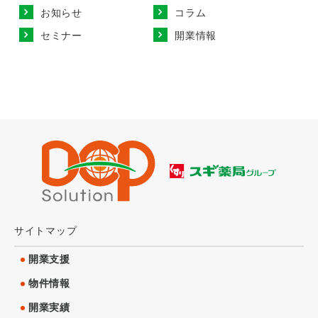
お知らせ
コラム
セミナー
開業情報
サイトマップ
開業支援
物件情報
開業実績