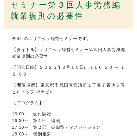
セミナー第３回人事労務編
就業規則の必要性
全6回のクリニック経営セミナーです。
【タイトル】クリニック経営セミナー第３回人事労務編
就業規則の必要性
【開催日時】２０２５年３月１５日(土) １６:３０ ～ １
８:００
【開催場所】東京都千代田区鍛冶町１丁目７番地６号
ヒルトップ 神田ビル
【プログラム】
16:00～ 受付開始
16:30～ 第１部 講演
17:30～ 第２部 参加型ディスカッション
18:00～ 個別相談