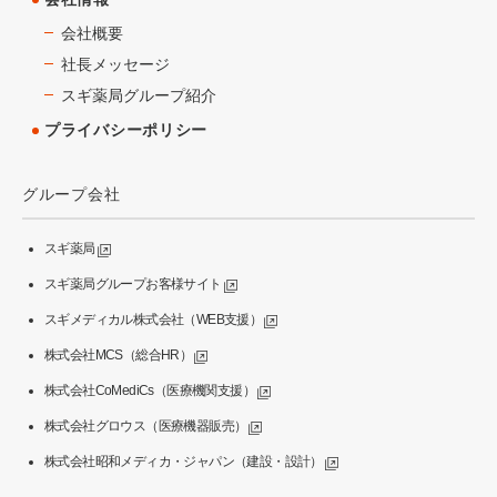
会社概要
社長メッセージ
スギ薬局グループ紹介
プライバシーポリシー
グループ会社
スギ薬局
スギ薬局グループお客様サイト
スギメディカル株式会社（WEB支援）
株式会社MCS（総合HR）
株式会社CoMediCs（医療機関支援）
株式会社グロウス（医療機器販売）
株式会社昭和メディカ・ジャパン（建設・設計）