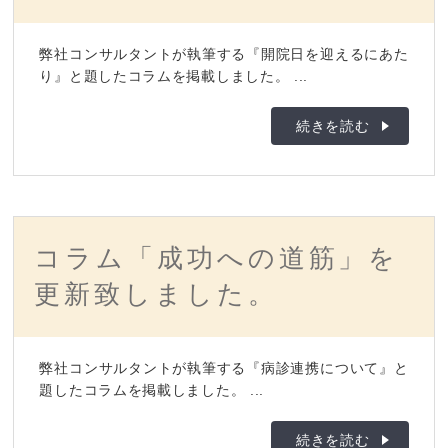
弊社コンサルタントが執筆する『開院日を迎えるにあた
り』と題したコラムを掲載しました。 ...
続きを読む
コラム「成功への道筋」を
更新致しました。
弊社コンサルタントが執筆する『病診連携について』と
題したコラムを掲載しました。 ...
続きを読む