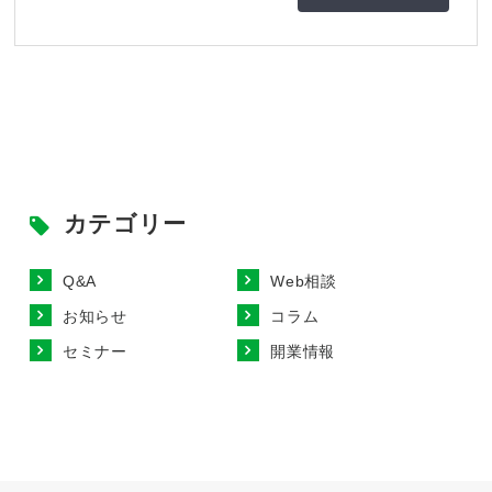
カテゴリー
Q&A
Web相談
お知らせ
コラム
セミナー
開業情報