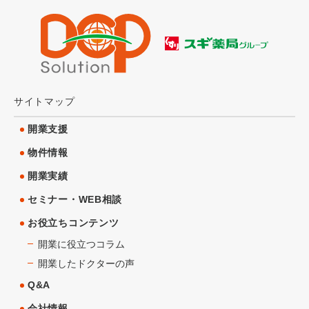
サイトマップ
開業支援
物件情報
開業実績
セミナー・WEB相談
お役立ちコンテンツ
開業に役立つコラム
開業したドクターの声
Q&A
会社情報