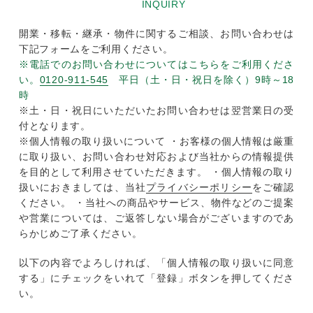
INQUIRY
開業・移転・継承・物件に関するご相談、お問い合わせは
下記フォームをご利用ください。
※電話でのお問い合わせについてはこちらをご利用くださ
い。
0120-911-545
平日（土・日・祝日を除く）9時～18
時
※土・日・祝日にいただいたお問い合わせは翌営業日の受
付となります。
※個人情報の取り扱いについて ・お客様の個人情報は厳重
に取り扱い、お問い合わせ対応および当社からの情報提供
を目的として利用させていただきます。 ・個人情報の取り
扱いにおきましては、当社
プライバシーポリシー
をご確認
ください。 ・当社への商品やサービス、物件などのご提案
や営業については、ご返答しない場合がございますのであ
らかじめご了承ください。
以下の内容でよろしければ、「個人情報の取り扱いに同意
する」にチェックをいれて「登録」ボタンを押してくださ
い。