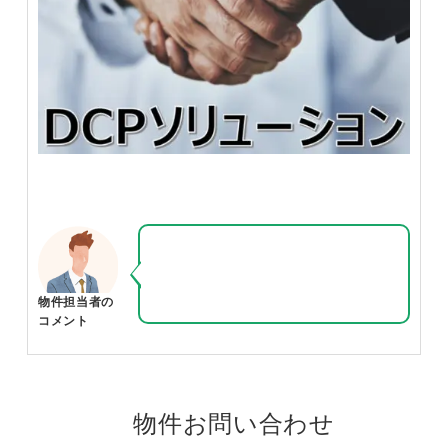
物件担当者の
コメント
物件お問い合わせ