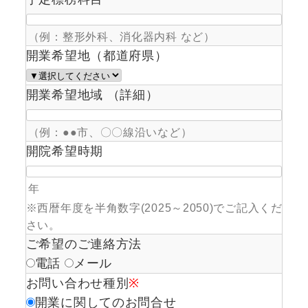
（例：整形外科、消化器内科 など）
開業希望地（都道府県）
開業希望地域 （詳細）
（例：●●市、〇〇線沿いなど）
開院希望時期
年
※西暦年度を半角数字(2025～2050)でご記入くだ
さい。
ご希望のご連絡方法
電話
メール
お問い合わせ種別
※
開業に関してのお問合せ