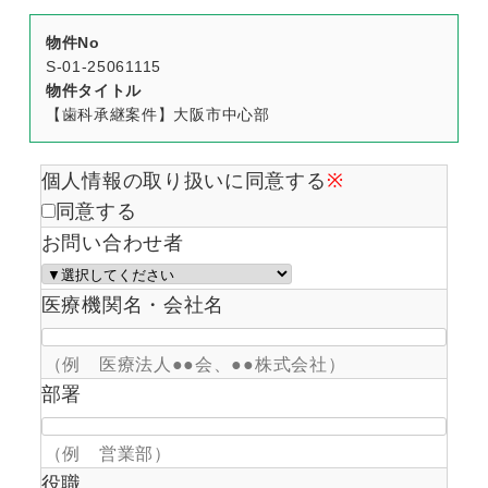
物件No
S-01-25061115
物件タイトル
【歯科承継案件】大阪市中心部
個人情報の取り扱いに同意する
※
同意する
お問い合わせ者
医療機関名・会社名
（例 医療法人●●会、●●株式会社）
部署
（例 営業部）
役職