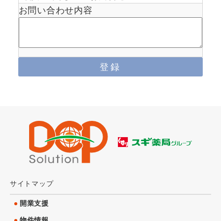
お問い合わせ内容
サイトマップ
開業支援
物件情報