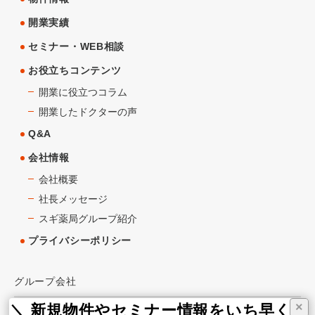
開業実績
セミナー・WEB相談
お役立ちコンテンツ
開業に役立つコラム
開業したドクターの声
Q&A
会社情報
会社概要
社長メッセージ
スギ薬局グループ紹介
プライバシーポリシー
グループ会社
×
＼ 新規物件やセミナー情報をいち早くお