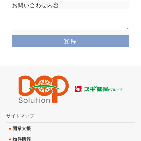
お問い合わせ内容
サイトマップ
開業支援
物件情報