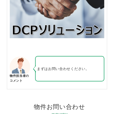
まずはお問い合わせください。
物件担当者の
コメント
物件お問い合わせ