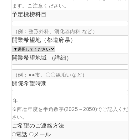
ます。ご注意ください。
予定標榜科目
（例：整形外科、消化器内科 など）
開業希望地（都道府県）
開業希望地域 （詳細）
（例：●●市、〇〇線沿いなど）
開院希望時期
年
※西暦年度を半角数字(2025～2050)でご記入くだ
さい。
ご希望のご連絡方法
電話
メール