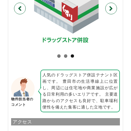
Previous
Next
人気のドラッグストア併設テナント区
画です。 豊田市の生活導線上に位置
し、周辺には住宅地や商業施設が広が
る日常利用の多いエリアです。 主要道
物件担当者の
路からのアクセスも良好で、駐車場利
コメント
便性を備えた集客に適した立地です。
アクセス