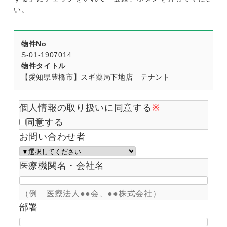
い。
物件No
S-01-1907014
物件タイトル
【愛知県豊橋市】スギ薬局下地店 テナント
個人情報の取り扱いに同意する
※
同意する
お問い合わせ者
医療機関名・会社名
（例 医療法人●●会、●●株式会社）
部署