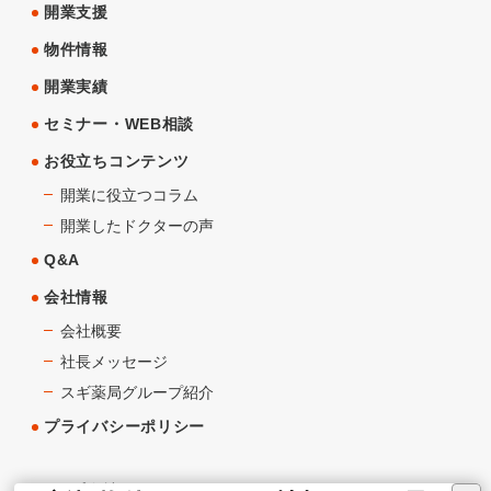
開業支援
物件情報
開業実績
セミナー・WEB相談
お役立ちコンテンツ
開業に役立つコラム
開業したドクターの声
Q&A
会社情報
会社概要
社長メッセージ
スギ薬局グループ紹介
プライバシーポリシー
グループ会社