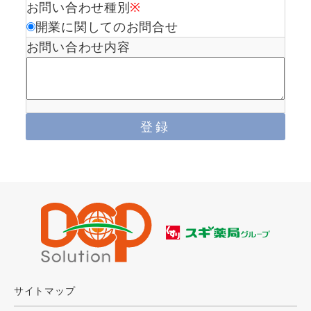
お問い合わせ種別
※
開業に関してのお問合せ
お問い合わせ内容
サイトマップ