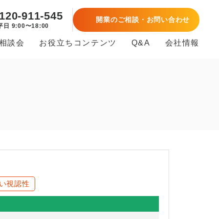
120-911-545
開業のご相談・お問い合わせ
平日 9:00〜18:00
B相談会
お役立ちコンテンツ
Q&A
会社情報
い視認性