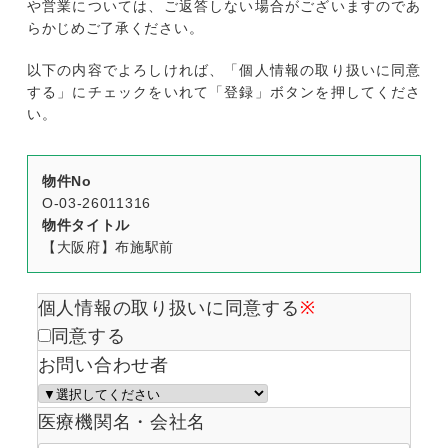
や営業については、ご返答しない場合がございますのであ
らかじめご了承ください。
以下の内容でよろしければ、「個人情報の取り扱いに同意
する」にチェックをいれて「登録」ボタンを押してくださ
い。
物件No
O-03-26011316
物件タイトル
【大阪府】布施駅前
個人情報の取り扱いに同意する
※
同意する
お問い合わせ者
医療機関名・会社名