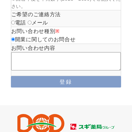
さい。
ご希望のご連絡方法
電話
メール
お問い合わせ種別
※
開業に関してのお問合せ
お問い合わせ内容