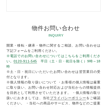
物件お問い合わせ
INQUIRY
開業・移転・継承・物件に関するご相談、お問い合わせは
下記フォームをご利用ください。
※電話でのお問い合わせについてはこちらをご利用くださ
い。
0120-911-545
平日（土・日・祝日を除く）9時～18
時
※土・日・祝日にいただいたお問い合わせは翌営業日の受
付となります。
※個人情報の取り扱いについて ・お客様の個人情報は厳重
に取り扱い、お問い合わせ対応および当社からの情報提供
を目的として利用させていただきます。 ・個人情報の取り
扱いにおきましては、当社
プライバシーポリシー
をご確認
ください。 ・当社への商品やサービス、物件などのご提案