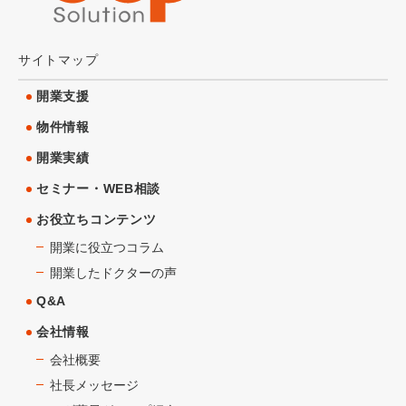
サイトマップ
開業支援
物件情報
開業実績
セミナー・WEB相談
お役立ちコンテンツ
開業に役立つコラム
開業したドクターの声
Q&A
会社情報
会社概要
社長メッセージ