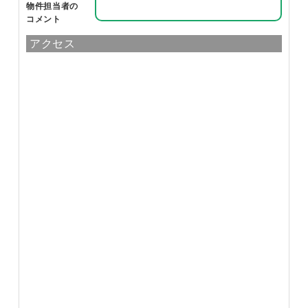
物件担当者の
コメント
アクセス