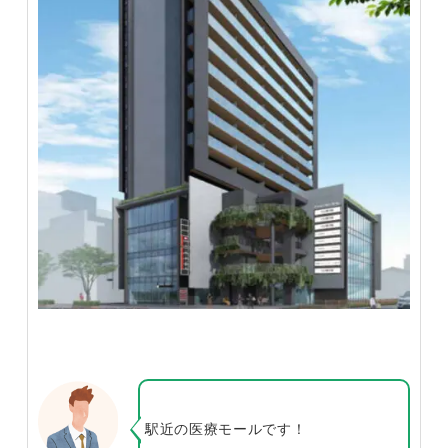
駅近の医療モールです！