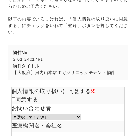
らかじめご了承ください。
以下の内容でよろしければ、「個人情報の取り扱いに同意
する」にチェックをいれて「登録」ボタンを押してくださ
い。
物件No
S-01-2401761
物件タイトル
【大阪府】河内山本駅すぐクリニックテナント物件
個人情報の取り扱いに同意する
※
同意する
お問い合わせ者
医療機関名・会社名