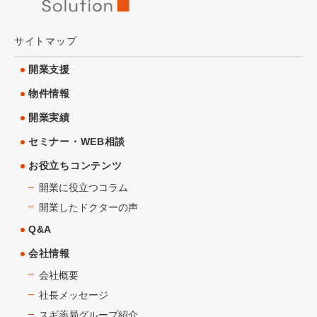
サイトマップ
開業支援
物件情報
開業実績
セミナー・WEB相談
お役立ちコンテンツ
開業に役立つコラム
開業したドクターの声
Q&A
会社情報
会社概要
社長メッセージ
スギ薬局グループ紹介