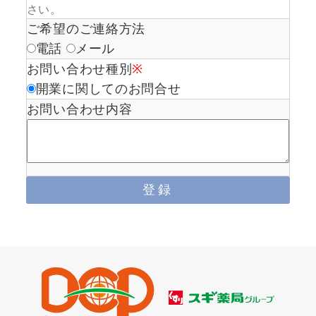
さい。
ご希望のご連絡方法
電話
メール
お問い合わせ種別
※
開業に関してのお問合せ
お問い合わせ内容