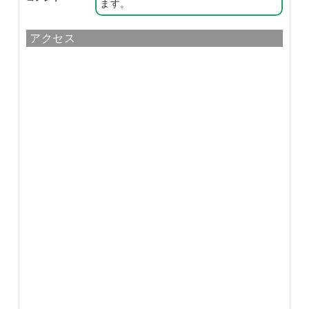
ます。
アクセス