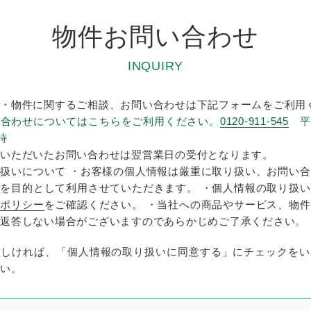
物件お問い合わせ
INQUIRY
・物件に関するご相談、お問い合わせは下記フォームをご利用
い合わせについてはこちらをご利用ください。
0120-911-545
平
時
いただいたお問い合わせは翌営業日の受付となります。
扱いについて ・お客様の個人情報は厳重に取り扱い、お問い
を目的として利用させていただきます。 ・個人情報の取り扱
ーポリシー
をご確認ください。 ・当社への商品やサービス、物
返答しない場合がございますのであらかじめご了承ください。
ろしければ、「個人情報の取り扱いに同意する」にチェックをい
い。