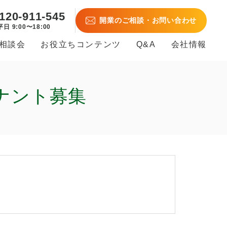
120-911-545
開業のご相談・お問い合わせ
平日 9:00〜18:00
B相談会
お役立ちコンテンツ
Q&A
会社情報
ナント募集