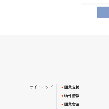
サイトマップ
開業支援
物件情報
開業実績