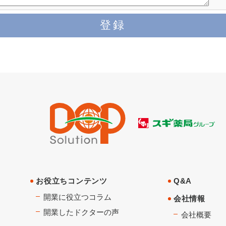
お役立ちコンテンツ
Q&A
開業に役立つコラム
会社情報
開業したドクターの声
会社概要