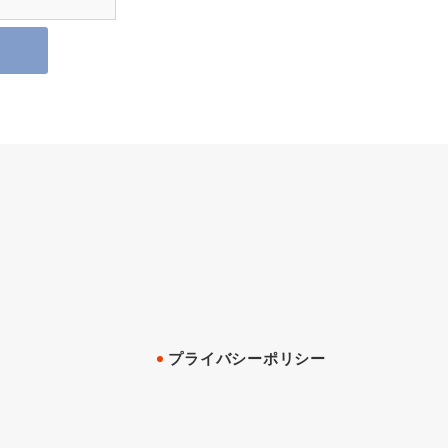
プライバシーポリシー