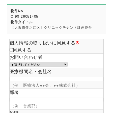
物件No
O-99-26051405
物件タイトル
【大阪市住之江区】クリニックテナント計画物件​
個人情報の取り扱いに同意する
※
同意する
お問い合わせ者
医療機関名・会社名
（例 医療法人●●会、●●株式会社）
部署
（例 営業部）
役職