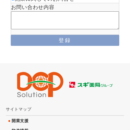
お問い合わせ内容
サイトマップ
開業支援