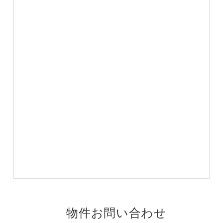
物件お問い合わせ