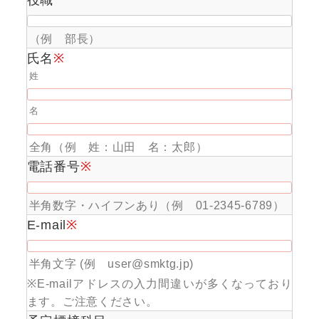
（例 部長）
氏名
※
姓
名
全角（例 姓：山田 名：太郎）
電話番号
※
半角数字・ハイフンあり（例 01-2345-6789）
E-mail
※
半角文字 (例 user@smktg.jp)
※E-mailアドレスの入力間違いが多くなっており
ます。ご注意ください。