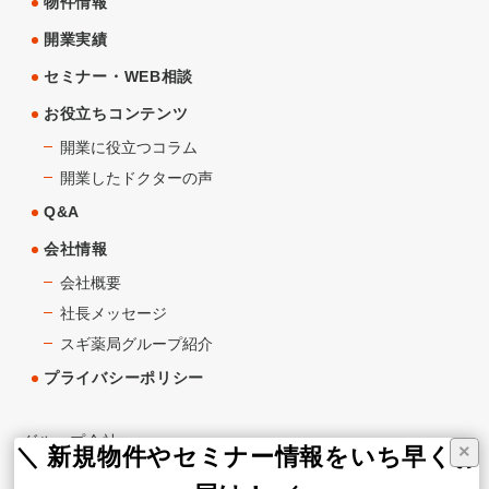
物件情報
開業実績
セミナー・WEB相談
お役立ちコンテンツ
開業に役立つコラム
開業したドクターの声
Q&A
会社情報
会社概要
社長メッセージ
スギ薬局グループ紹介
プライバシーポリシー
グループ会社
×
＼ 新規物件やセミナー情報をいち早くお