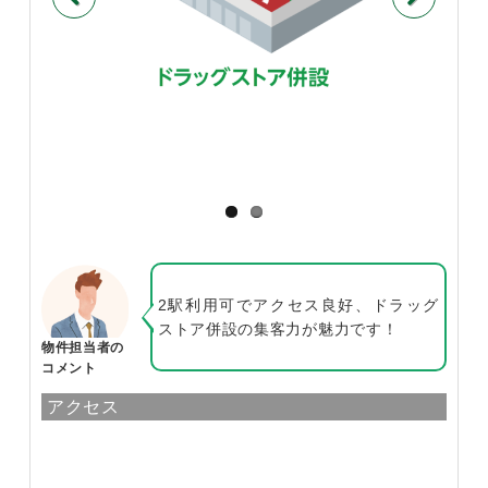
Previous
Next
2駅利用可でアクセス良好、ドラッグ
ストア併設の集客力が魅力です！
物件担当者の
コメント
アクセス