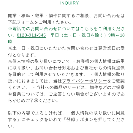
INQUIRY
開業・移転・継承・物件に関するご相談、お問い合わせは
下記フォームをご利用ください。
※電話でのお問い合わせについてはこちらをご利用くださ
い。
0120-911-545
平日（土・日・祝日を除く）9時～18
時
※土・日・祝日にいただいたお問い合わせは翌営業日の受
付となります。
※個人情報の取り扱いについて ・お客様の個人情報は厳重
に取り扱い、お問い合わせ対応および当社からの情報提供
を目的として利用させていただきます。 ・個人情報の取り
扱いにおきましては、当社
プライバシーポリシー
をご確認
ください。 ・当社への商品やサービス、物件などのご提案
や営業については、ご返答しない場合がございますのであ
らかじめご了承ください。
以下の内容でよろしければ、「個人情報の取り扱いに同意
する」にチェックをいれて「登録」ボタンを押してくださ
い。