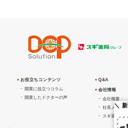
お役立ちコンテンツ
Q&A
開業に役立つコラム
会社情報
開業したドクターの声
会社概要
＼ 
社長メッセ
スギ薬局グ