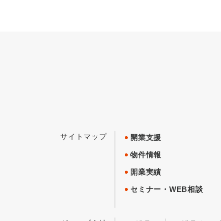
サイトマップ
開業支援
物件情報
開業実績
セミナー・WEB相談