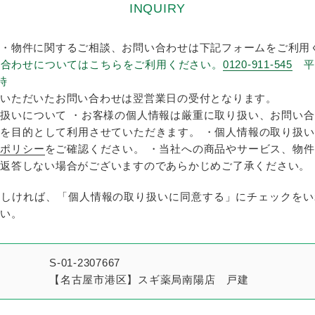
INQUIRY
・物件に関するご相談、お問い合わせは下記フォームをご利用
い合わせについてはこちらをご利用ください。
0120-911-545
平
時
いただいたお問い合わせは翌営業日の受付となります。
扱いについて ・お客様の個人情報は厳重に取り扱い、お問い
を目的として利用させていただきます。 ・個人情報の取り扱
ーポリシー
をご確認ください。 ・当社への商品やサービス、物
返答しない場合がございますのであらかじめご了承ください。
ろしければ、「個人情報の取り扱いに同意する」にチェックをい
い。
S-01-2307667
【名古屋市港区】スギ薬局南陽店 戸建