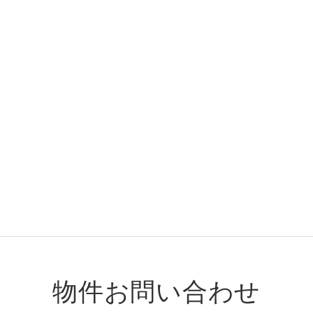
物件お問い合わせ