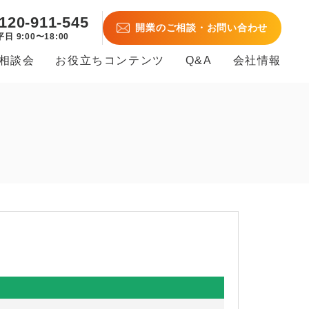
120-911-545
開業のご相談・お問い合わせ
平日 9:00〜18:00
B相談会
お役立ちコンテンツ
Q&A
会社情報