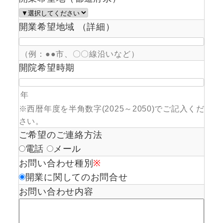
開業希望地域 （詳細）
（例：●●市、〇〇線沿いなど）
開院希望時期
年
※西暦年度を半角数字(2025～2050)でご記入くだ
さい。
ご希望のご連絡方法
電話
メール
お問い合わせ種別
※
開業に関してのお問合せ
お問い合わせ内容