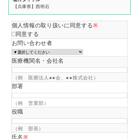
【兵庫県】西明石
個人情報の取り扱いに同意する
※
同意する
お問い合わせ者
医療機関名・会社名
（例 医療法人●●会、●●株式会社）
部署
（例 営業部）
役職
（例 部長）
氏名
※