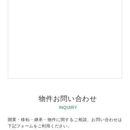
物件お問い合わせ
INQUIRY
開業・移転・継承・物件に関するご相談、お問い合わせは
下記フォームをご利用ください。