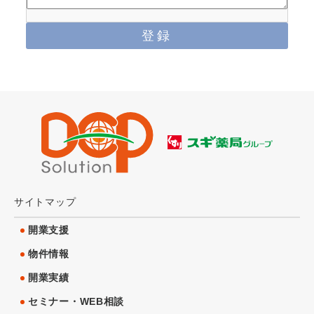
サイトマップ
開業支援
物件情報
開業実績
セミナー・WEB相談