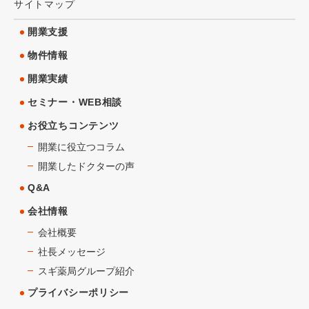
サイトマップ
開業支援
物件情報
開業実績
セミナー・WEB相談
お役立ちコンテンツ
開業に役立つコラム
開業したドクターの声
Q&A
会社情報
会社概要
社長メッセージ
スギ薬局グループ紹介
プライバシーポリシー