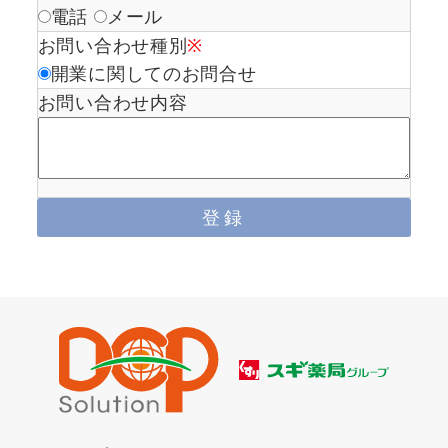
電話
メール
お問い合わせ種別
※
開業に関してのお問合せ
お問い合わせ内容