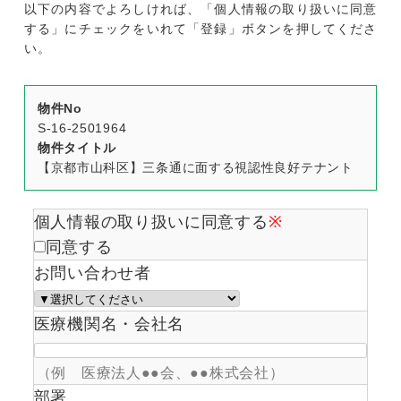
以下の内容でよろしければ、「個人情報の取り扱いに同意
する」にチェックをいれて「登録」ボタンを押してくださ
い。
物件No
S-16-2501964
物件タイトル
【京都市山科区】三条通に面する視認性良好テナント
個人情報の取り扱いに同意する
※
同意する
お問い合わせ者
医療機関名・会社名
（例 医療法人●●会、●●株式会社）
部署