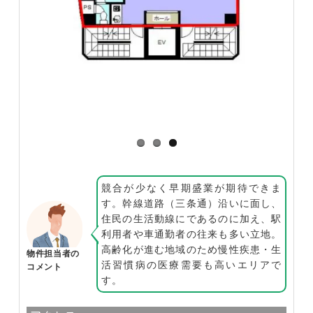
競合が少なく早期盛業が期待できま
す。幹線道路（三条通）沿いに面し、
住民の生活動線にであるのに加え、駅
利用者や車通勤者の往来も多い立地。
高齢化が進む地域のため慢性疾患・生
物件担当者の
活習慣病の医療需要も高いエリアで
コメント
す。