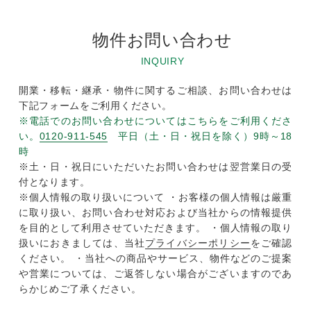
物件お問い合わせ
INQUIRY
開業・移転・継承・物件に関するご相談、お問い合わせは
下記フォームをご利用ください。
※電話でのお問い合わせについてはこちらをご利用くださ
い。
0120-911-545
平日（土・日・祝日を除く）9時～18
時
※土・日・祝日にいただいたお問い合わせは翌営業日の受
付となります。
※個人情報の取り扱いについて ・お客様の個人情報は厳重
に取り扱い、お問い合わせ対応および当社からの情報提供
を目的として利用させていただきます。 ・個人情報の取り
扱いにおきましては、当社
プライバシーポリシー
をご確認
ください。 ・当社への商品やサービス、物件などのご提案
や営業については、ご返答しない場合がございますのであ
らかじめご了承ください。